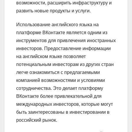
возможности, расширить инфраструктуру и
развить новые продукты и услуги.
Использование английского языка на
платформе ВКонтакте является одним из
инструментов для привлечения иностранных
инвесторов. Предоставление информации
на английском языке позволяет
потенциальным инвесторам из других стран
легче ознакомиться с предлагаемыми
компанией возможностями и условиями
сотрудничества. Это делает платформу
ВКонтакте более привлекательной для
международных инвесторов, которые могут
быть заинтересованы в инвестировании в
российский рынок.