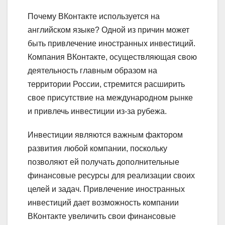
Почему ВКонтакте используется на
английском языке? Одной из причин может
быть привлечение иностранных инвестиций.
Компания ВКонтакте, осуществляющая свою
деятельность главным образом на
территории России, стремится расширить
свое присутствие на международном рынке
и привлечь инвестиции из-за рубежа.
Инвестиции являются важным фактором
развития любой компании, поскольку
позволяют ей получать дополнительные
финансовые ресурсы для реализации своих
целей и задач. Привлечение иностранных
инвестиций дает возможность компании
ВКонтакте увеличить свои финансовые