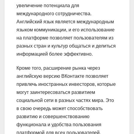
увеличение потенциала для
международного сотрудничества.
Английский язык является международным
языком коммуникации, и его использование
на платформе позволяет пользователям из
разных стран и культур общаться и делиться
информацией более эффективно.
Кроме того, расширение рынка через
английскую версию ВКонтакте позволяет
привлечь иностранных инвесторов, которые
могут заинтересоваться развитием
социальной сети в разных частях мира. Это
в свою очередь может способствовать
развитию и совершенствованию
функционала и удобства пользования
платформой для всех пользователей,