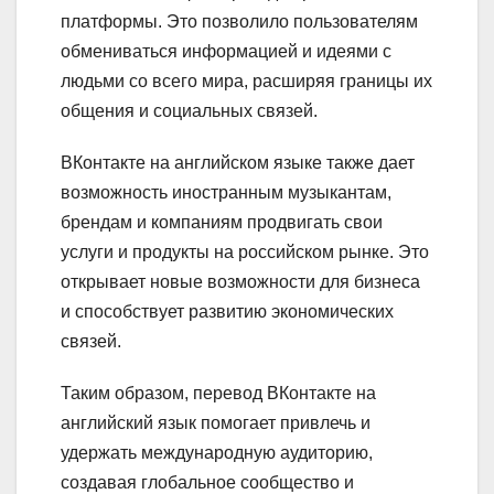
платформы. Это позволило пользователям
обмениваться информацией и идеями с
людьми со всего мира, расширяя границы их
общения и социальных связей.
ВКонтакте на английском языке также дает
возможность иностранным музыкантам,
брендам и компаниям продвигать свои
услуги и продукты на российском рынке. Это
открывает новые возможности для бизнеса
и способствует развитию экономических
связей.
Таким образом, перевод ВКонтакте на
английский язык помогает привлечь и
удержать международную аудиторию,
создавая глобальное сообщество и