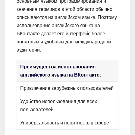
основным языком программирования и
значения терминов в этой области обычно
описываются на английском языке. Поэтому
использование английского языка на
ВКонтакте делает его интерфейс более
понятным и удобным для международной
аудитории.
Преимущества использования
английского языка на ВКонтакте:
Привлечение зарубежных пользователей
Удобство использования для всех
пользователей
Универсальность и понятность в сфере IT