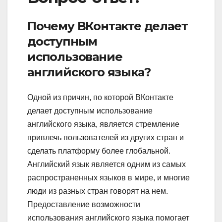
Почему ВКонтакте делает
доступным
использование
английского языка?
Одной из причин, по которой ВКонтакте
делает доступным использование
английского языка, является стремление
привлечь пользователей из других стран и
сделать платформу более глобальной.
Английский язык является одним из самых
распространенных языков в мире, и многие
люди из разных стран говорят на нем.
Предоставление возможности
использования английского языка помогает