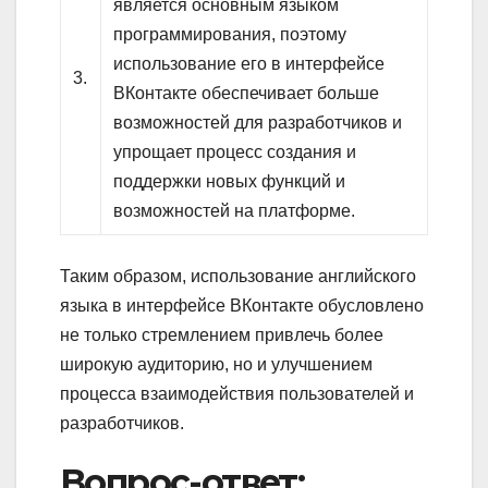
является основным языком
программирования, поэтому
использование его в интерфейсе
3.
ВКонтакте обеспечивает больше
возможностей для разработчиков и
упрощает процесс создания и
поддержки новых функций и
возможностей на платформе.
Таким образом, использование английского
языка в интерфейсе ВКонтакте обусловлено
не только стремлением привлечь более
широкую аудиторию, но и улучшением
процесса взаимодействия пользователей и
разработчиков.
Вопрос-ответ: