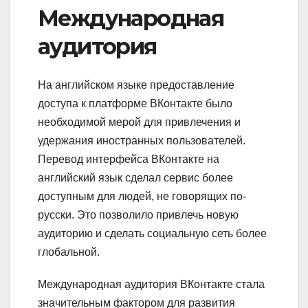
Международная
аудитория
На английском языке предоставление
доступа к платформе ВКонтакте было
необходимой мерой для привлечения и
удержания иностранных пользователей.
Перевод интерфейса ВКонтакте на
английский язык сделал сервис более
доступным для людей, не говорящих по-
русски. Это позволило привлечь новую
аудиторию и сделать социальную сеть более
глобальной.
Международная аудитория ВКонтакте стала
значительным фактором для развития