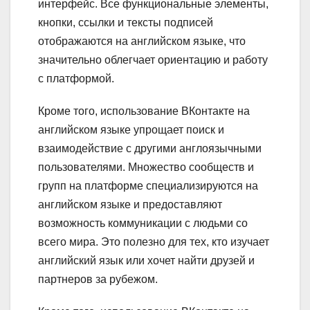
интерфейс. Все функциональные элементы,
кнопки, ссылки и тексты подписей
отображаются на английском языке, что
значительно облегчает ориентацию и работу
с платформой.
Кроме того, использование ВКонтакте на
английском языке упрощает поиск и
взаимодействие с другими англоязычными
пользователями. Множество сообществ и
групп на платформе специализируются на
английском языке и предоставляют
возможность коммуникации с людьми со
всего мира. Это полезно для тех, кто изучает
английский язык или хочет найти друзей и
партнеров за рубежом.