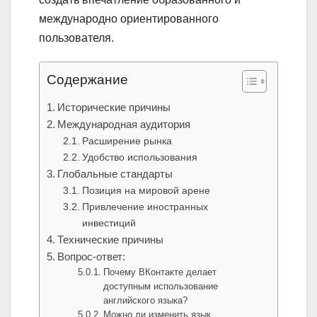
международно ориентированного
пользователя.
Содержание
Исторические причины
Международная аудитория
Расширение рынка
Удобство использования
Глобальные стандарты
Позиция на мировой арене
Привлечение иностранных
инвестиций
Технические причины
Вопрос-ответ:
Почему ВКонтакте делает
доступным использование
английского языка?
Можно ли изменить язык