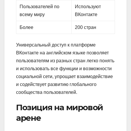
Пользователей по
Используют
всему миру
ВКонтакте
Более
200 стран
Универсальный доступ к платформе
ВКонтакте на английском языке позволяет
пользователям из разных стран легко понять
и использовать все функции и возможности
социальной сети, упрощает взаимодействие
и содействует развитию глобального
сообщества пользователей.
Позиция на мировой
арене