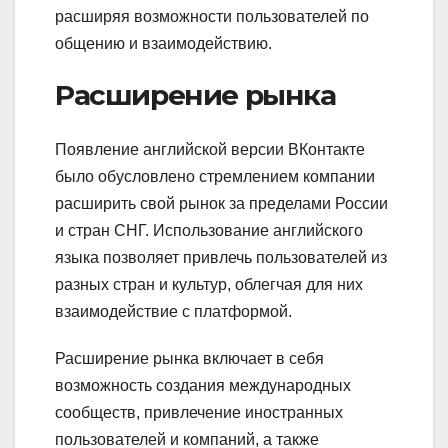
расширяя возможности пользователей по
общению и взаимодействию.
Расширение рынка
Появление английской версии ВКонтакте
было обусловлено стремлением компании
расширить свой рынок за пределами России
и стран СНГ. Использование английского
языка позволяет привлечь пользователей из
разных стран и культур, облегчая для них
взаимодействие с платформой.
Расширение рынка включает в себя
возможность создания международных
сообществ, привлечение иностранных
пользователей и компаний, а также