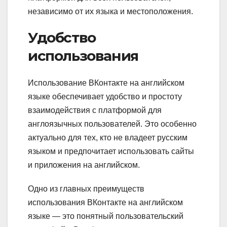
независимо от их языка и местоположения.
Удобство
использования
Использование ВКонтакте на английском
языке обеспечивает удобство и простоту
взаимодействия с платформой для
англоязычных пользователей. Это особенно
актуально для тех, кто не владеет русским
языком и предпочитает использовать сайты
и приложения на английском.
Одно из главных преимуществ
использования ВКонтакте на английском
языке — это понятный пользовательский