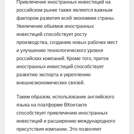
Привлечение иностранных инвестиций на
российском рынке также является важным
фактором развития всей экономики страны.
Увеличение объемов иностранных
инвестиций способствует росту
производства, созданию новых рабочих мест
и улучшению технологического уровня
российских компаний. Кроме того, приток
иностранных инвестиций способствует
развитию экспорта и укреплению
внешнеэкономических связей.
Таким образом, использование английского
языка на платформе ВКонтакте
способствует привлечению иностранных
инвестиций и расширению международного
присутствия компании. Это позволяет