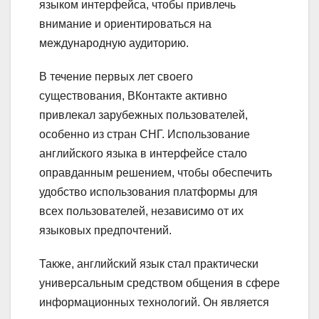
языком интерфейса, чтобы привлечь
внимание и ориентироваться на
международную аудиторию.
В течение первых лет своего
существования, ВКонтакте активно
привлекал зарубежных пользователей,
особенно из стран СНГ. Использование
английского языка в интерфейсе стало
оправданным решением, чтобы обеспечить
удобство использования платформы для
всех пользователей, независимо от их
языковых предпочтений.
Также, английский язык стал практически
универсальным средством общения в сфере
информационных технологий. Он является