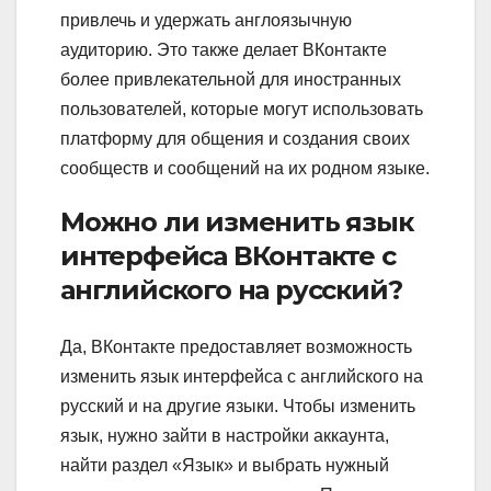
привлечь и удержать англоязычную
аудиторию. Это также делает ВКонтакте
более привлекательной для иностранных
пользователей, которые могут использовать
платформу для общения и создания своих
сообществ и сообщений на их родном языке.
Можно ли изменить язык
интерфейса ВКонтакте с
английского на русский?
Да, ВКонтакте предоставляет возможность
изменить язык интерфейса с английского на
русский и на другие языки. Чтобы изменить
язык, нужно зайти в настройки аккаунта,
найти раздел «Язык» и выбрать нужный