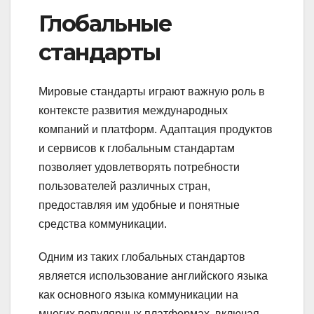
Глобальные
стандарты
Мировые стандарты играют важную роль в
контексте развития международных
компаний и платформ. Адаптация продуктов
и сервисов к глобальным стандартам
позволяет удовлетворять потребности
пользователей различных стран,
предоставляя им удобные и понятные
средства коммуникации.
Одним из таких глобальных стандартов
является использование английского языка
как основного языка коммуникации на
многих популярных платформах, включая