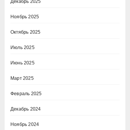
Декабрь 2025
Ноябрь 2025
Октябрь 2025
Июль 2025
Июнь 2025
Март 2025
Февраль 2025
Декабрь 2024
Ноябрь 2024