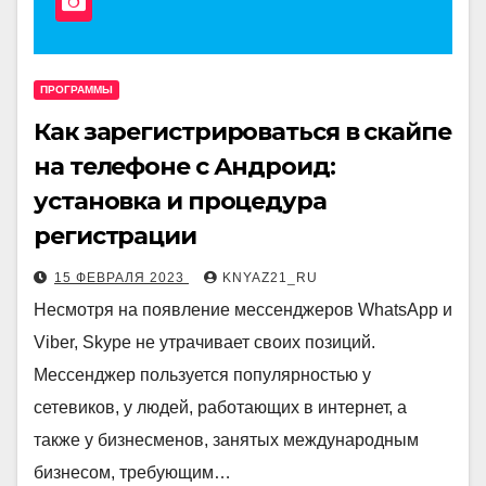
ПРОГРАММЫ
Как зарегистрироваться в скайпе
на телефоне с Андроид:
установка и процедура
регистрации
15 ФЕВРАЛЯ 2023
KNYAZ21_RU
Несмотря на появление мессенджеров WhatsApp и
Viber, Skype не утрачивает своих позиций.
Мессенджер пользуется популярностью у
сетевиков, у людей, работающих в интернет, а
также у бизнесменов, занятых международным
бизнесом, требующим…