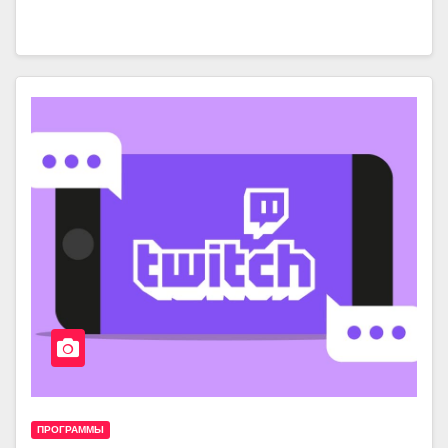
ПРОГРАММЫ