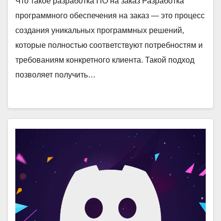
Что такое разработка ПО на заказ Разработка
программного обеспечения на заказ — это процесс
создания уникальных программных решений,
которые полностью соответствуют потребностям и
требованиям конкретного клиента. Такой подход
позволяет получить…