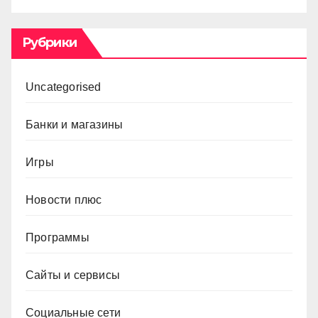
Рубрики
Uncategorised
Банки и магазины
Игры
Новости плюс
Программы
Сайты и сервисы
Социальные сети