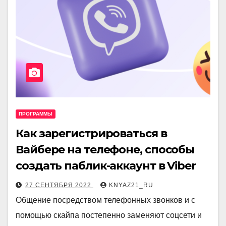
ПРОГРАММЫ
Как зарегистрироваться в
Вайбере на телефоне, способы
создать паблик-аккаунт в Viber
27 СЕНТЯБРЯ 2022
KNYAZ21_RU
Общение посредством телефонных звонков и с
помощью скайпа постепенно заменяют соцсети и