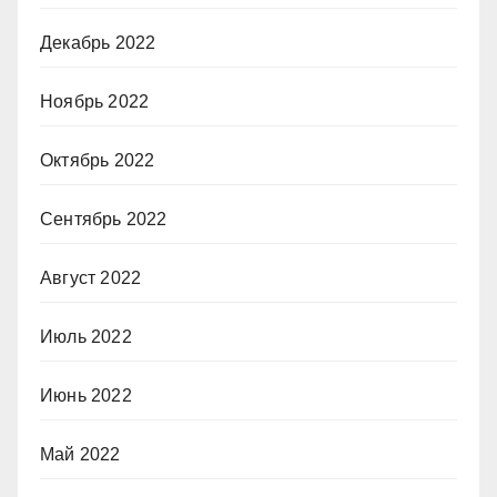
Декабрь 2022
Ноябрь 2022
Октябрь 2022
Сентябрь 2022
Август 2022
Июль 2022
Июнь 2022
Май 2022