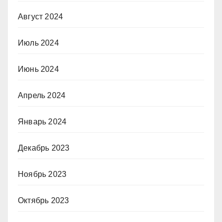
Август 2024
Июль 2024
Июнь 2024
Апрель 2024
Январь 2024
Декабрь 2023
Ноябрь 2023
Октябрь 2023