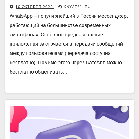
10 ОКТЯБРЯ 2022
KNYAZ21_RU
WhatsApp – популярнейший в России мессенджер,
работающий на большинстве современных
смартфонах. Основное предназначение
приложения заключается в передачи сообщений
между пользователями (передача доступна
бесплатно). Помимо этого через ВатсАпп можно
бесплатно обменивать…