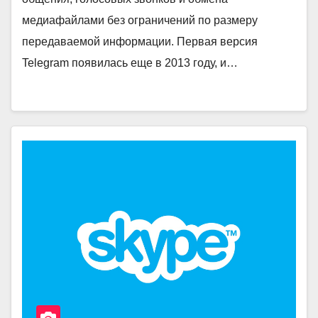
медиафайлами без ограничений по размеру
передаваемой информации. Первая версия
Telegram появилась еще в 2013 году, и…