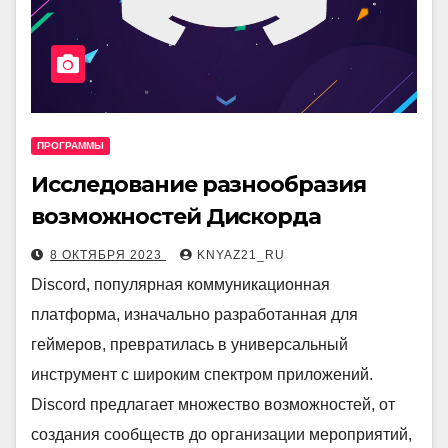
ПРОГРАММЫ
Исследование разнообразия
возможностей Дискорда
8 ОКТЯБРЯ 2023
KNYAZ21_RU
Discord, популярная коммуникационная
платформа, изначально разработанная для
геймеров, превратилась в универсальный
инструмент с широким спектром приложений.
Discord предлагает множество возможностей, от
создания сообществ до организации мероприятий,