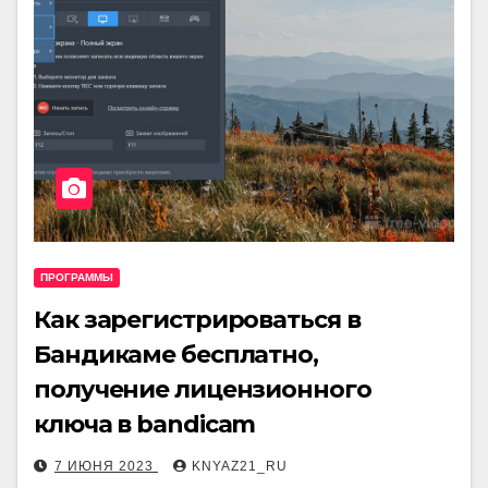
ПРОГРАММЫ
Как зарегистрироваться в
Бандикаме бесплатно,
получение лицензионного
ключа в bandicam
7 ИЮНЯ 2023
KNYAZ21_RU