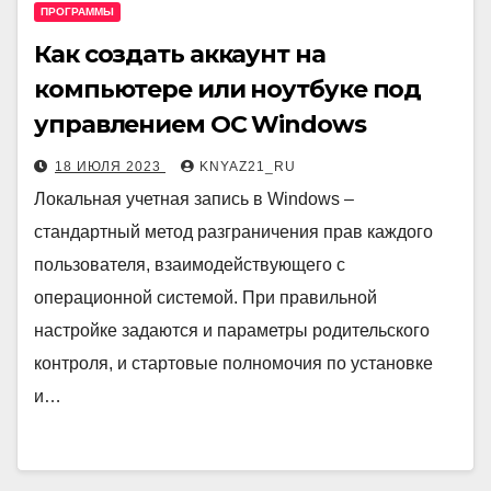
ПРОГРАММЫ
Как создать аккаунт на
компьютере или ноутбуке под
управлением ОС Windows
18 ИЮЛЯ 2023
KNYAZ21_RU
Локальная учетная запись в Windows –
стандартный метод разграничения прав каждого
пользователя, взаимодействующего с
операционной системой. При правильной
настройке задаются и параметры родительского
контроля, и стартовые полномочия по установке
и…