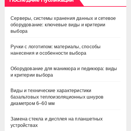
Последние Публикации
Серверы, системы хранения данных и сетевое
оборудование: ключевые виды и критерии
выбора
Ручки с логотипом: материалы, способы
нанесения и особенности выбора
Оборудование для маникюра и педикюра: виды
и критерии выбора
Виды и технические характеристики
базальтовых теплоизоляционных шнуров
диаметром 6–60 мм
Замена стекла и дисплея на планшетных
устройствах