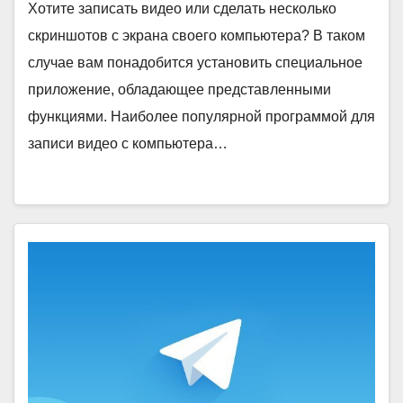
Хотите записать видео или сделать несколько
скриншотов с экрана своего компьютера? В таком
случае вам понадобится установить специальное
приложение, обладающее представленными
функциями. Наиболее популярной программой для
записи видео с компьютера…