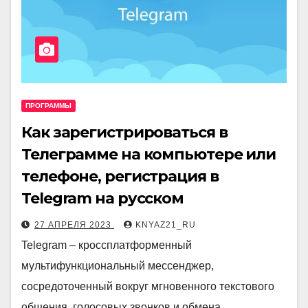
ПРОГРАММЫ
Как зарегистрироваться в
Телеграмме на компьютере или
телефоне, регистрация в
Telegram на русском
27 АПРЕЛЯ 2023
KNYAZ21_RU
Telegram – кроссплатформенный
мультифункциональный мессенджер,
сосредоточенный вокруг мгновенного текстового
общения, голосовых звонков и обмена