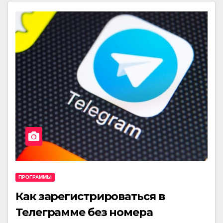
ПРОГРАММЫ
Как зарегистрироваться в
Телеграмме без номера