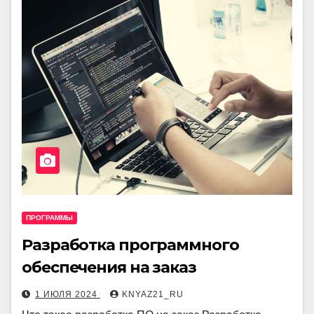
ПРОГРАММЫ
Разработка программного
обеспечения на заказ
1 ИЮЛЯ 2024
KNYAZ21_RU