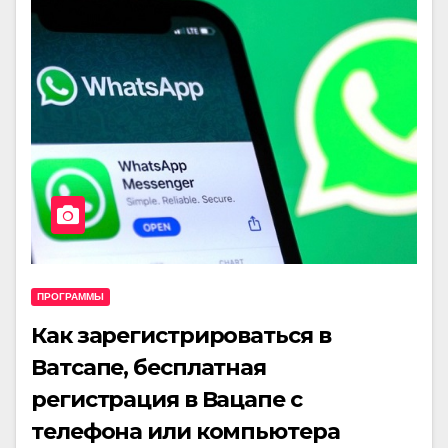
ПРОГРАММЫ
Как зарегистрироваться в
Ватсапе, бесплатная
регистрация в Вацапе с
телефона или компьютера