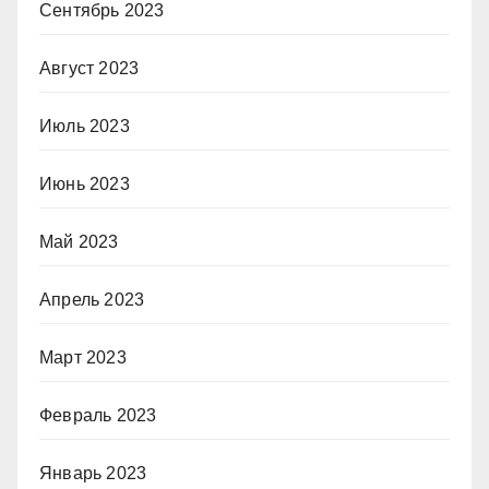
Сентябрь 2023
Август 2023
Июль 2023
Июнь 2023
Май 2023
Апрель 2023
Март 2023
Февраль 2023
Январь 2023