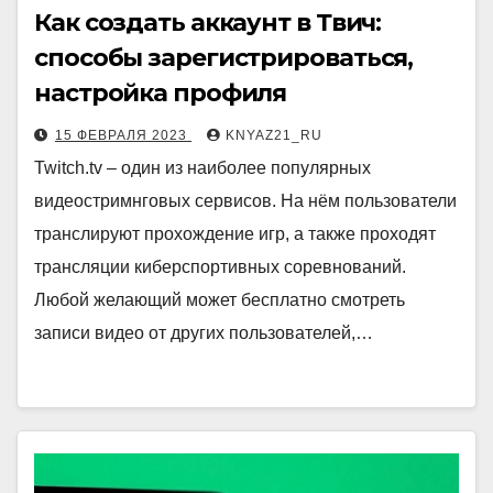
Как создать аккаунт в Твич:
способы зарегистрироваться,
настройка профиля
15 ФЕВРАЛЯ 2023
KNYAZ21_RU
Twitch.tv – один из наиболее популярных
видеостримнговых сервисов. На нём пользователи
транслируют прохождение игр, а также проходят
трансляции киберспортивных соревнований.
Любой желающий может бесплатно смотреть
записи видео от других пользователей,…