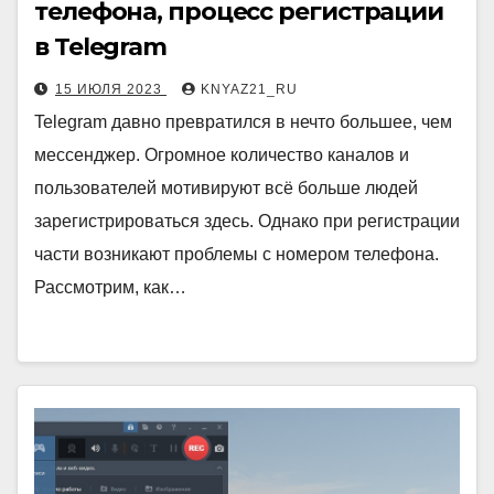
телефона, процесс регистрации
в Telegram
15 ИЮЛЯ 2023
KNYAZ21_RU
Telegram давно превратился в нечто большее, чем
мессенджер. Огромное количество каналов и
пользователей мотивируют всё больше людей
зарегистрироваться здесь. Однако при регистрации
части возникают проблемы с номером телефона.
Рассмотрим, как…