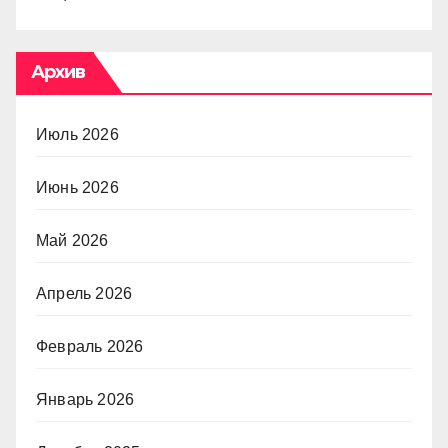
Архив
Июль 2026
Июнь 2026
Май 2026
Апрель 2026
Февраль 2026
Январь 2026