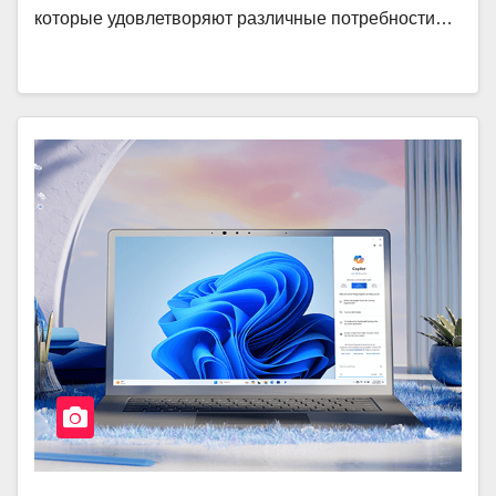
которые удовлетворяют различные потребности…