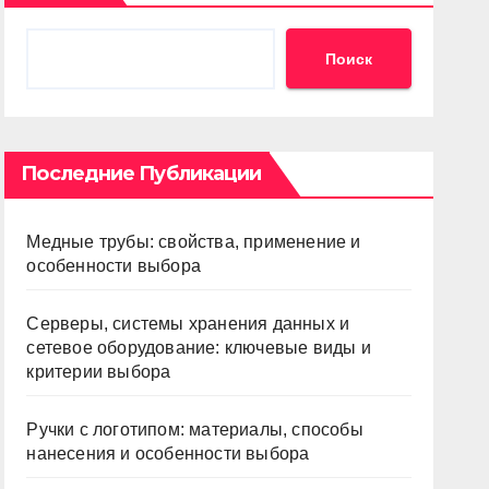
Поиск
Последние Публикации
Медные трубы: свойства, применение и
особенности выбора
Серверы, системы хранения данных и
сетевое оборудование: ключевые виды и
критерии выбора
Ручки с логотипом: материалы, способы
нанесения и особенности выбора