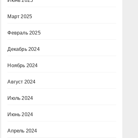
Июнь 2025
Март 2025
Февраль 2025
Декабрь 2024
Ноябрь 2024
Август 2024
Июль 2024
Июнь 2024
Апрель 2024