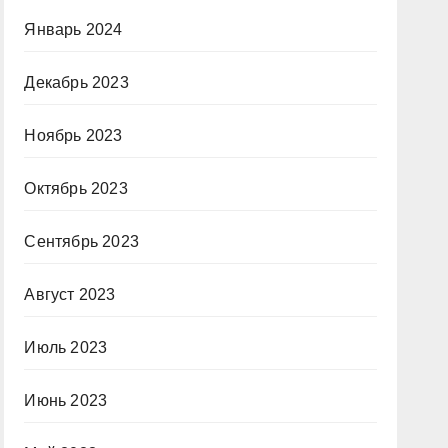
Январь 2024
Декабрь 2023
Ноябрь 2023
Октябрь 2023
Сентябрь 2023
Август 2023
Июль 2023
Июнь 2023