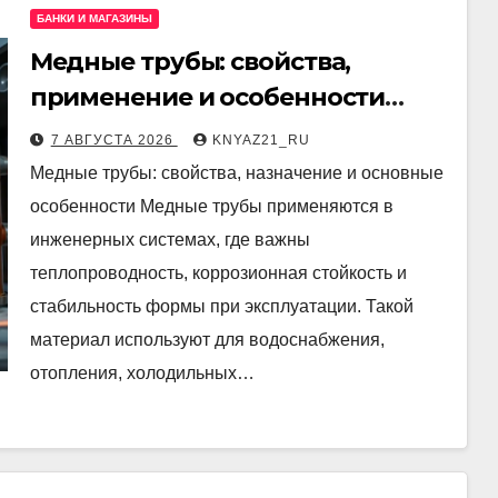
БАНКИ И МАГАЗИНЫ
Медные трубы: свойства,
применение и особенности
выбора
7 АВГУСТА 2026
KNYAZ21_RU
Медные трубы: свойства, назначение и основные
особенности Медные трубы применяются в
инженерных системах, где важны
теплопроводность, коррозионная стойкость и
стабильность формы при эксплуатации. Такой
материал используют для водоснабжения,
отопления, холодильных…