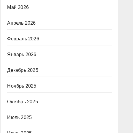
Май 2026
Апрель 2026
Февраль 2026
Январь 2026
Декабрь 2025
Ноябрь 2025
Октябрь 2025
Июль 2025