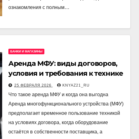
ознакомления с полным…
БАНКИ И МАГАЗИНЫ
Аренда МФУ: виды договоров,
условия и требования к технике
25 ФЕВРАЛЯ 2026
KNYAZ21_RU
Что такое аренда МФУ и когда она выгодна
Аренда многофункционального устройства (МФУ)
предполагает временное пользование техникой
на условиях договора, когда оборудование
остаётся в собственности поставщика, а