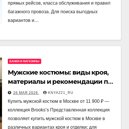
прямых рейсов, класса обслуживания и правил
багажного провоза. Для поиска выгодных
вариантов и…
БАНКИ И МАГАЗИНЫ
Мужские костюмы: виды кроя,
материалы и рекомендации по
подбору
26 МАЯ 2026
KNYAZ21_RU
Купить мужской костюм в Москве от 11 900 ₽ —
коллекция Brooks’s Представленная коллекция
позволяет купить мужской костюм в Москве в
различных вариантах кроя и отделки; для