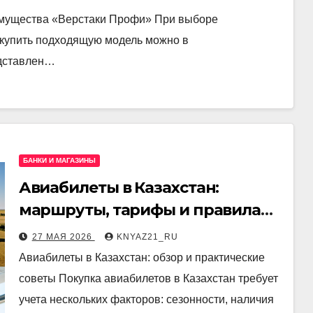
реимущества «Верстаки Профи» При выборе
ж купить подходящую модель можно в
едставлен…
БАНКИ И МАГАЗИНЫ
Авиабилеты в Казахстан:
маршруты, тарифы и правила
перелётов
27 МАЯ 2026
KNYAZ21_RU
Авиабилеты в Казахстан: обзор и практические
советы Покупка авиабилетов в Казахстан требует
учета нескольких факторов: сезонности, наличия