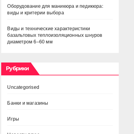
Оборудование для маникюра и педикюра:
виды и критерии выбора
Виды и технические характеристики
базальтовых теплоизоляционных шнуров
диаметром 6–60 мм
Рубрики
Uncategorised
Банки и магазины
Игры