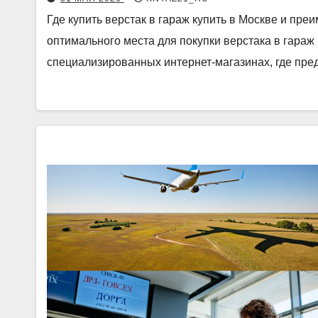
Где купить верстак в гараж купить в Москве и п
оптимального места для покупки верстака в гара
специализированных интернет‑магазинах, где пр