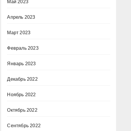
Май 2023
Апрель 2023
Март 2023
Февраль 2023
Январь 2023
Декабрь 2022
Ноябрь 2022
Октябрь 2022
Сентябрь 2022