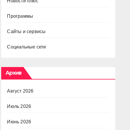
Новости плюс
Программы
Сайты и сервисы
Социальные сети
Архив
Август 2026
Июль 2026
Июнь 2026