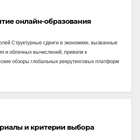
итие онлайн-образования
олей Структурные сдвиги в экономике, вызванные
я и облачных вычислений, привели к
ские обзоры глобальных рекрутинговых платформ
ериалы и критерии выбора