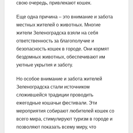
свою очередь, привлекают кошек.
Еще одна причина – это внимание и забота
местных жителей о животных. Многие
жители Зеленоградска взяли на себя
ответственность за благополучие и
безопасность кошек в городе. Они кормят
бездомных животных, обеспечивают им
уютные укрытия и заботу.
Но особое внимание и забота жителей
Зеленоградска стали источником
сложившейся традиции проводить
ежегодные кошачьи фестивали. Эти
мероприятия собирают любителей кошек со
всего мира, стимулируют туризм в городе и
позволяют показать всему миру, что