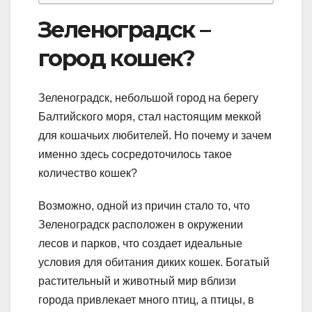
Зеленоградск –
город кошек?
Зеленоградск, небольшой город на берегу
Балтийского моря, стал настоящим меккой
для кошачьих любителей. Но почему и зачем
именно здесь сосредоточилось такое
количество кошек?
Возможно, одной из причин стало то, что
Зеленоградск расположен в окружении
лесов и парков, что создает идеальные
условия для обитания диких кошек. Богатый
растительный и животный мир вблизи
города привлекает много птиц, а птицы, в