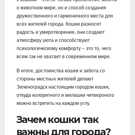
о животном мире, но и способ создания
дружественного и гармоничного места для
всех жителей города. Кошки разносят
радость и умиротворение, они создают
атмосферу уюта и способствуют
психологическому комфорту – это то, чего
всем так не хватает в современном мире.
В итоге, достоинства кошек и забота со
стороны местных жителей делают
Зеленоградск настоящим городом кошек,
откуда колоритного и милашки четвероного
можно встретить на каждом углу.
Зачем кошки так
важны для города?