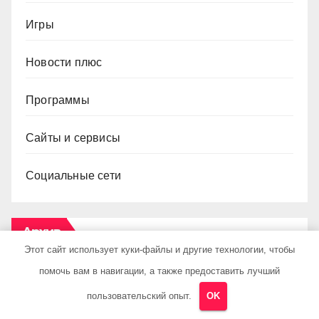
Игры
Новости плюс
Программы
Сайты и сервисы
Социальные сети
Архив
Этот сайт использует куки-файлы и другие технологии, чтобы
помочь вам в навигации, а также предоставить лучший
Июль 2026
пользовательский опыт.
OK
Июнь 2026