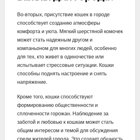
Во-вторых, присутствие кошек в городе
способствует созданию атмосферы
комфорта и уюта. Мягкий шерстяной комочек
может стать надежным другом и
компаньоном для многих людей, особенно
для тех, кто живет в одиночестве или
испытывает стрессовые ситуации. Кошки
способны поднять настроение и снять
напряжение.
Кроме того, кошки способствуют
формированию общественности и
сплоченности горожан. Наблюдение за
заботой и любовью к кошкам может стать
общим интересом и темой для обсуждения
среди жителей города. Это создает общность