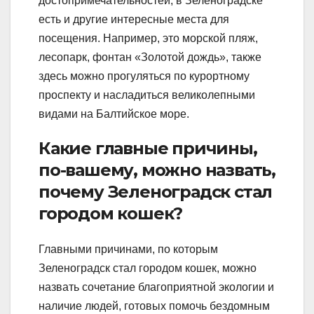
достопримечательностей, в Зеленоградске
есть и другие интересные места для
посещения. Например, это морской пляж,
лесопарк, фонтан «Золотой дождь», также
здесь можно прогуляться по курортному
проспекту и насладиться великолепными
видами на Балтийское море.
Какие главные причины,
по-вашему, можно назвать,
почему Зеленоградск стал
городом кошек?
Главными причинами, по которым
Зеленоградск стал городом кошек, можно
назвать сочетание благоприятной экологии и
наличие людей, готовых помочь бездомным