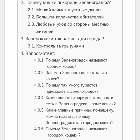
Почему кошки покорили Зеленоградск?
Мягкий климат и уютные дворы
Большое количество обитателей
Любовь и уход со стороны местных
жителей
Зачем кошки так важны для города?
Контроль за грызунами
Вопрос-ответ:
Почему Зеленоградск называют
городом кошек?
Зачем в Зеленоградске столько
кошек?
Почему так много туристов
приезжает в Зеленоградск?
Какие еще достопримечательности
есть в Зеленоградске, кроме кошек?
Какие главные причины, по-вашему,
можно назвать, почему
Зеленоградск стал городом кошек?
Почему Зеленоградск называют
«городом кошек»?