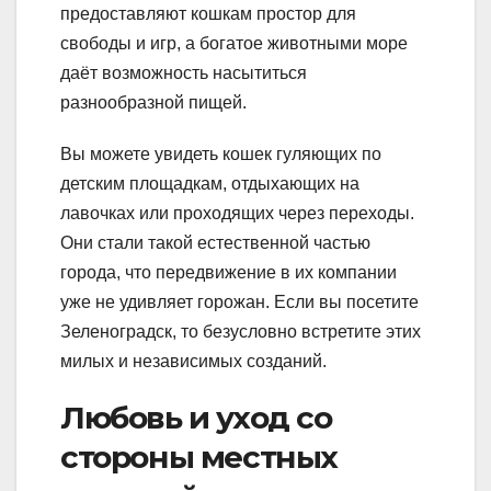
предоставляют кошкам простор для
свободы и игр, а богатое животными море
даёт возможность насытиться
разнообразной пищей.
Вы можете увидеть кошек гуляющих по
детским площадкам, отдыхающих на
лавочках или проходящих через переходы.
Они стали такой естественной частью
города, что передвижение в их компании
уже не удивляет горожан. Если вы посетите
Зеленоградск, то безусловно встретите этих
милых и независимых созданий.
Любовь и уход со
стороны местных