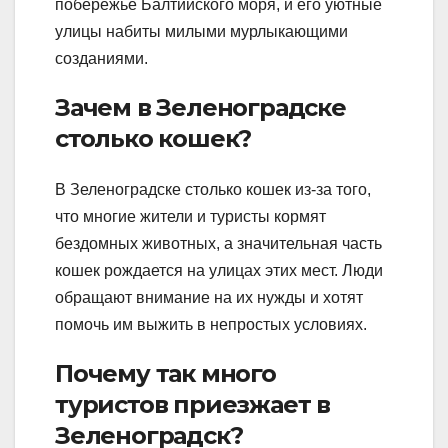
побережье Балтийского моря, и его уютные
улицы набиты милыми мурлыкающими
созданиями.
Зачем в Зеленоградске
столько кошек?
В Зеленоградске столько кошек из-за того,
что многие жители и туристы кормят
бездомных животных, а значительная часть
кошек рождается на улицах этих мест. Люди
обращают внимание на их нужды и хотят
помочь им выжить в непростых условиях.
Почему так много
туристов приезжает в
Зеленоградск?