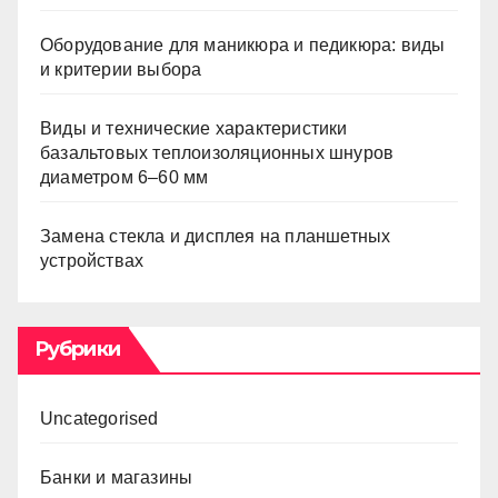
Оборудование для маникюра и педикюра: виды
и критерии выбора
Виды и технические характеристики
базальтовых теплоизоляционных шнуров
диаметром 6–60 мм
Замена стекла и дисплея на планшетных
устройствах
Рубрики
Uncategorised
Банки и магазины