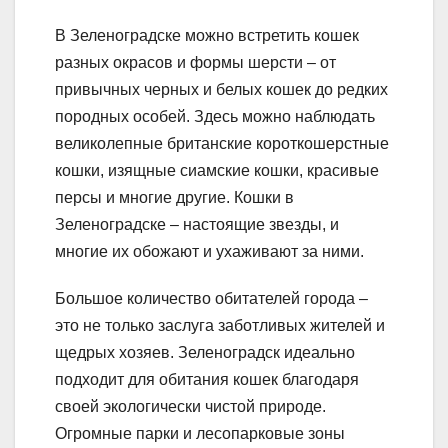
В Зеленоградске можно встретить кошек
разных окрасов и формы шерсти – от
привычных черных и белых кошек до редких
породных особей. Здесь можно наблюдать
великолепные британские короткошерстные
кошки, изящные сиамские кошки, красивые
персы и многие другие. Кошки в
Зеленоградске – настоящие звезды, и
многие их обожают и ухаживают за ними.
Большое количество обитателей города –
это не только заслуга заботливых жителей и
щедрых хозяев. Зеленоградск идеально
подходит для обитания кошек благодаря
своей экологически чистой природе.
Огромные парки и лесопарковые зоны