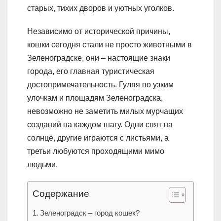
старых, тихих дворов и уютных уголков.
Независимо от исторической причины,
кошки сегодня стали не просто животными в
Зеленоградске, они – настоящие знаки
города, его главная туристическая
достопримечательность. Гуляя по узким
улочкам и площадям Зеленоградска,
невозможно не заметить милых мурчащих
созданий на каждом шагу. Одни спят на
солнце, другие играются с листьями, а
третьи любуются проходящими мимо
людьми.
Содержание
Зеленоградск – город кошек?