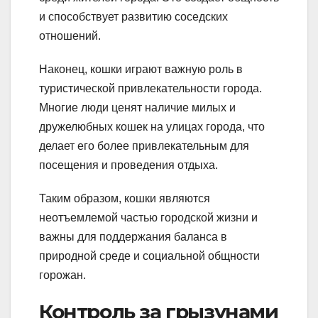
и способствует развитию соседских
отношений.
Наконец, кошки играют важную роль в
туристической привлекательности города.
Многие люди ценят наличие милых и
дружелюбных кошек на улицах города, что
делает его более привлекательным для
посещения и проведения отдыха.
Таким образом, кошки являются
неотъемлемой частью городской жизни и
важны для поддержания баланса в
природной среде и социальной общности
горожан.
Контроль за грызунами