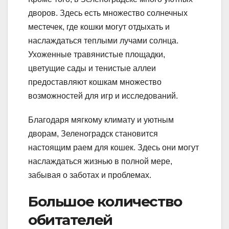
дворов. Здесь есть множество солнечных
местечек, где кошки могут отдыхать и
наслаждаться теплыми лучами солнца.
Ухоженные травянистые площадки,
цветущие сады и тенистые аллеи
предоставляют кошкам множество
возможностей для игр и исследований.
Благодаря мягкому климату и уютным
дворам, Зеленоградск становится
настоящим раем для кошек. Здесь они могут
наслаждаться жизнью в полной мере,
забывая о заботах и проблемах.
Большое количество
обитателей