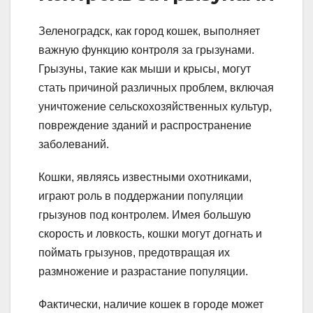
Зеленоградск, как город кошек, выполняет
важную функцию контроля за грызунами.
Грызуны, такие как мыши и крысы, могут
стать причиной различных проблем, включая
уничтожение сельскохозяйственных культур,
повреждение зданий и распространение
заболеваний.
Кошки, являясь известными охотниками,
играют роль в поддержании популяции
грызунов под контролем. Имея большую
скорость и ловкость, кошки могут догнать и
поймать грызунов, предотвращая их
размножение и разрастание популяции.
Фактически, наличие кошек в городе может