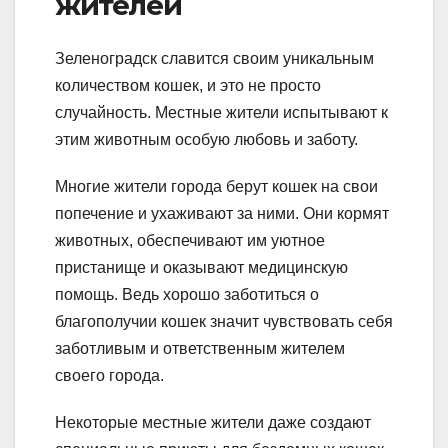
жителей
Зеленоградск славится своим уникальным
количеством кошек, и это не просто
случайность. Местные жители испытывают к
этим животным особую любовь и заботу.
Многие жители города берут кошек на свои
попечение и ухаживают за ними. Они кормят
животных, обеспечивают им уютное
пристанище и оказывают медицинскую
помощь. Ведь хорошо заботиться о
благополучии кошек значит чувствовать себя
заботливым и ответственным жителем
своего города.
Некоторые местные жители даже создают