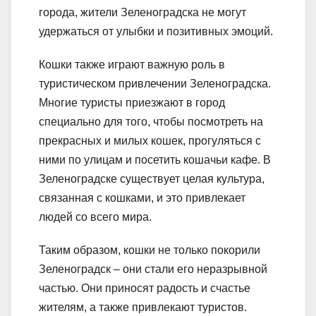
города, жители Зеленоградска не могут
удержаться от улыбки и позитивных эмоций.
Кошки также играют важную роль в
туристическом привлечении Зеленоградска.
Многие туристы приезжают в город
специально для того, чтобы посмотреть на
прекрасных и милых кошек, прогуляться с
ними по улицам и посетить кошачьи кафе. В
Зеленоградске существует целая культура,
связанная с кошками, и это привлекает
людей со всего мира.
Таким образом, кошки не только покорили
Зеленоградск – они стали его неразрывной
частью. Они приносят радость и счастье
жителям, а также привлекают туристов.