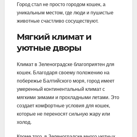
Город стал не просто городом кошек, а
уникальным местом, где люди и пушистые
животные счастливо сосуществуют.
Мягкий климат и
уютные дворы
Климат в Зеленоградске благоприятен для
кошек. Благодаря своему положению на
побережье Балтийского моря, город имеет
умеренный континентальный климат с
мягкими зимами и прохладными летами. Это
создает комфортные условия для кошек,
которые не переносят сильную жару или
холод.
Кроме того, в Зеленоградске много уютных