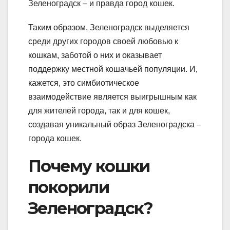
Зеленоградск – и правда город кошек.
Таким образом, Зеленоградск выделяется
среди других городов своей любовью к
кошкам, заботой о них и оказывает
поддержку местной кошачьей популяции. И,
кажется, это симбиотическое
взаимодействие является выигрышным как
для жителей города, так и для кошек,
создавая уникальный образ Зеленоградска –
города кошек.
Почему кошки
покорили
Зеленоградск?