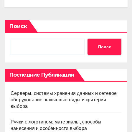
Поиск
Поиск
Последние Публикации
Серверы, системы хранения данных и сетевое
оборудование: ключевые виды и критерии
выбора
Ручки с логотипом: материалы, способы
нанесения и особенности выбора