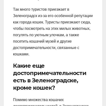
Так много туристов приезжает в
Зеленоградск из-за его особенной репутации
как города кошек. Туристы приезжают сюда,
чтобы посмотреть на этих милых животных,
погулять по уютным улочкам, а также
посетить кошачий музей и другие
достопримечательности, связанные с
кошками.
Какие еще
достопримечательности
есть в Зеленоградске,
кроме кошек?
Помимо множества кошачих