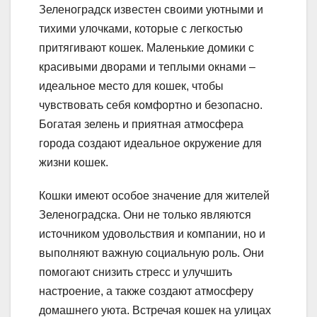
Зеленоградск известен своими уютными и
тихими улочками, которые с легкостью
притягивают кошек. Маленькие домики с
красивыми дворами и теплыми окнами –
идеальное место для кошек, чтобы
чувствовать себя комфортно и безопасно.
Богатая зелень и приятная атмосфера
города создают идеальное окружение для
жизни кошек.
Кошки имеют особое значение для жителей
Зеленоградска. Они не только являются
источником удовольствия и компании, но и
выполняют важную социальную роль. Они
помогают снизить стресс и улучшить
настроение, а также создают атмосферу
домашнего уюта. Встречая кошек на улицах