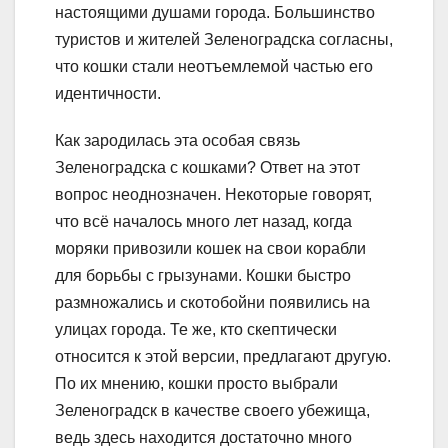
настоящими душами города. Большинство
туристов и жителей Зеленоградска согласны,
что кошки стали неотъемлемой частью его
идентичности.
Как зародилась эта особая связь
Зеленоградска с кошками? Ответ на этот
вопрос неоднозначен. Некоторые говорят,
что всё началось много лет назад, когда
моряки привозили кошек на свои корабли
для борьбы с грызунами. Кошки быстро
размножались и скотобойни появились на
улицах города. Те же, кто скептически
относится к этой версии, предлагают другую.
По их мнению, кошки просто выбрали
Зеленоградск в качестве своего убежища,
ведь здесь находится достаточно много