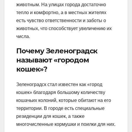
животным. На улицах города достаточно
тепло и комфортно, а в местных жителях
есть чувство ответственности и заботы о
животных, что способствует увеличению их
числа.
Почему Зеленоградск
называют «городом
кошек»?
Зеленоградск стал известен как «город
кошек» благодаря большому количеству
кошачьих колоний, которые обитают на его
территории. В городе есть специальные
резиденции для кошек, а также
многочисленные кормушки и поилки для них.