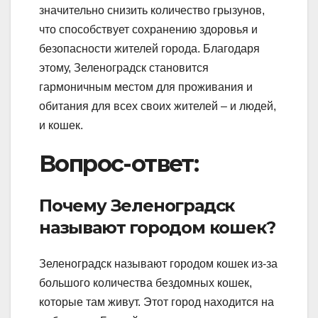
значительно снизить количество грызунов,
что способствует сохранению здоровья и
безопасности жителей города. Благодаря
этому, Зеленоградск становится
гармоничным местом для проживания и
обитания для всех своих жителей – и людей,
и кошек.
Вопрос-ответ:
Почему Зеленоградск
называют городом кошек?
Зеленоградск называют городом кошек из-за
большого количества бездомных кошек,
которые там живут. Этот город находится на