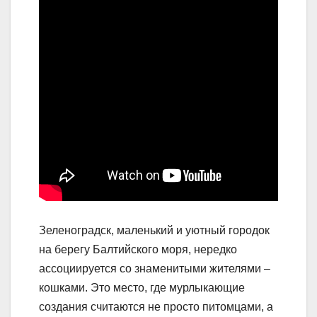
Зеленоградск, маленький и уютный городок
на берегу Балтийского моря, нередко
ассоциируется со знаменитыми жителями –
кошками. Это место, где мурлыкающие
создания считаются не просто питомцами, а