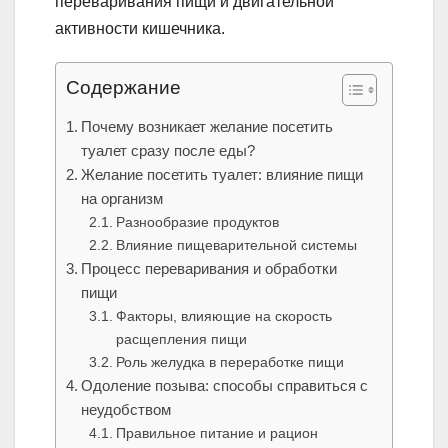
переваривания пищи и двигательной
активности кишечника.
Содержание
Почему возникает желание посетить
туалет сразу после еды?
Желание посетить туалет: влияние пищи
на организм
Разнообразие продуктов
Влияние пищеварительной системы
Процесс переваривания и обработки
пищи
Факторы, влияющие на скорость
расщепления пищи
Роль желудка в переработке пищи
Одоление позыва: способы справиться с
неудобством
Правильное питание и рацион