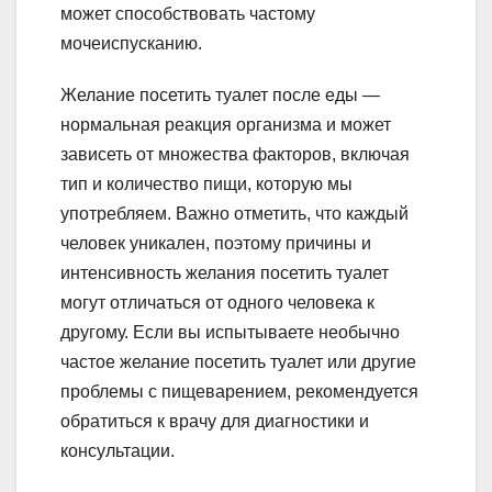
может способствовать частому
мочеиспусканию.
Желание посетить туалет после еды —
нормальная реакция организма и может
зависеть от множества факторов, включая
тип и количество пищи, которую мы
употребляем. Важно отметить, что каждый
человек уникален, поэтому причины и
интенсивность желания посетить туалет
могут отличаться от одного человека к
другому. Если вы испытываете необычно
частое желание посетить туалет или другие
проблемы с пищеварением, рекомендуется
обратиться к врачу для диагностики и
консультации.