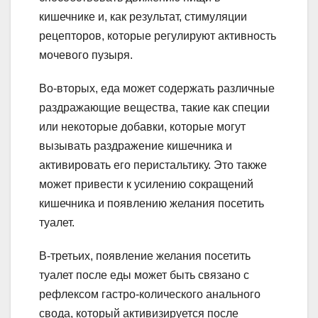
кишечнике и, как результат, стимуляции
рецепторов, которые регулируют активность
мочевого пузыря.
Во-вторых, еда может содержать различные
раздражающие вещества, такие как специи
или некоторые добавки, которые могут
вызывать раздражение кишечника и
активировать его перистальтику. Это также
может привести к усилению сокращений
кишечника и появлению желания посетить
туалет.
В-третьих, появление желания посетить
туалет после еды может быть связано с
рефлексом гастро-колического анального
свода, который активизируется после