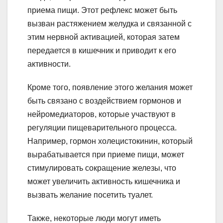
приема пищи. Этот рефлекс может быть
вызван растяжением желудка и связанной с
этим нервной активацией, которая затем
передается в кишечник и приводит к его
активности.
Кроме того, появление этого желания может
быть связано с воздействием гормонов и
нейромедиаторов, которые участвуют в
регуляции пищеварительного процесса.
Например, гормон холецистокинин, который
вырабатывается при приеме пищи, может
стимулировать сокращение железы, что
может увеличить активность кишечника и
вызвать желание посетить туалет.
Также, некоторые люди могут иметь