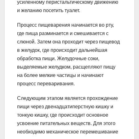
усиленному перистальтическому движению
и желанию посетить туалет.
Процесс пищеварения начинается во рту,
где пища разминается и смешивается с
слюной. Затем она проходит через пищевод
в желудок, где происходит дальнейшая
обработка пищи. Желудочные соки,
выделяемые желудком, расщепляют пищу
на более мелкие частицы и начинают
процесс переваривания.
Следующим этапом является прохождение
пищи через двенадцатиперстную кишку и
тонкую кишку, где происходит основное
усвоение питательных веществ. Для этого
необходимо механическое перемешивание