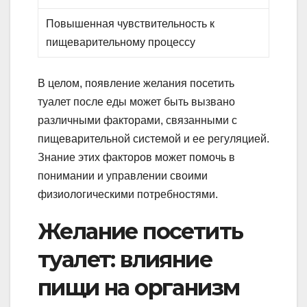
Повышенная чувствительность к
пищеварительному процессу
В целом, появление желания посетить
туалет после еды может быть вызвано
различными факторами, связанными с
пищеварительной системой и ее регуляцией.
Знание этих факторов может помочь в
понимании и управлении своими
физиологическими потребностями.
Желание посетить
туалет: влияние
пищи на организм