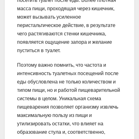
посетить туалет после еды. Более плотная
масса пищи, проходящая через кишечник,
может вызывать усиленное
перистальтическое действие, в результате
чего растягиваются стенки кишечника,
появляется ощущение запора и желание
пуститься в туалет.
Поэтому важно помнить, что частота и
интенсивность туалетных посещений после
еды обусловлена не только количеством и
типом пищи, но и работой пищеварительной
системы в целом. Уникальная схема
пищеварения позволяет организму извлечь
максимальную пользу из пищи и
утилизировать остатки, что влияет на
образование стула и, соответственно,