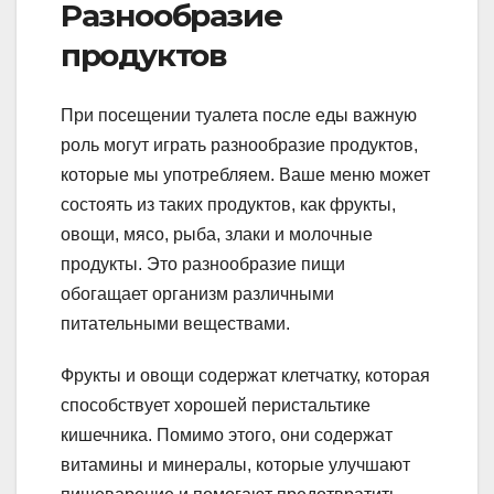
Разнообразие
продуктов
При посещении туалета после еды важную
роль могут играть разнообразие продуктов,
которые мы употребляем. Ваше меню может
состоять из таких продуктов, как фрукты,
овощи, мясо, рыба, злаки и молочные
продукты. Это разнообразие пищи
обогащает организм различными
питательными веществами.
Фрукты и овощи содержат клетчатку, которая
способствует хорошей перистальтике
кишечника. Помимо этого, они содержат
витамины и минералы, которые улучшают