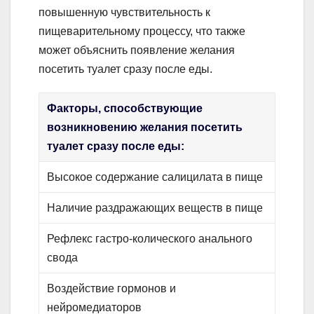
повышенную чувствительность к
пищеварительному процессу, что также
может объяснить появление желания
посетить туалет сразу после еды.
Факторы, способствующие
возникновению желания посетить
туалет сразу после еды:
Высокое содержание салицилата в пище
Наличие раздражающих веществ в пище
Рефлекс гастро-колического анального
свода
Воздействие гормонов и
нейромедиаторов