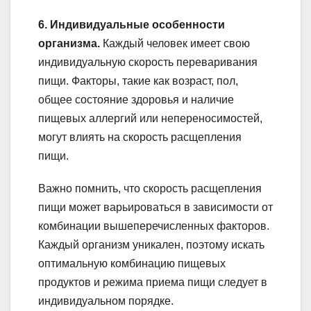
6. Индивидуальные особенности
организма.
Каждый человек имеет свою
индивидуальную скорость переваривания
пищи. Факторы, такие как возраст, пол,
общее состояние здоровья и наличие
пищевых аллергий или непереносимостей,
могут влиять на скорость расщепления
пищи.
Важно помнить, что скорость расщепления
пищи может варьироваться в зависимости от
комбинации вышеперечисленных факторов.
Каждый организм уникален, поэтому искать
оптимальную комбинацию пищевых
продуктов и режима приема пищи следует в
индивидуальном порядке.