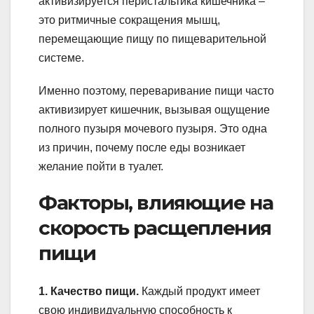
активизируется перистальтика кишечника –
это ритмичные сокращения мышц,
перемещающие пищу по пищеварительной
системе.
Именно поэтому, переваривание пищи часто
активизирует кишечник, вызывая ощущение
полного пузыря мочевого пузыря. Это одна
из причин, почему после еды возникает
желание пойти в туалет.
Факторы, влияющие на
скорость расщепления
пищи
1. Качество пищи.
Каждый продукт имеет
свою индивидуальную способность к