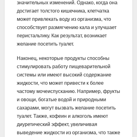
значительных изменений. Однако, когда она
достигает толстого кишечника, клетчатка
может привлекать воду из организма, что
способствует размягчению кала и улучшает
перистальтику. Как результат, возникает
желание посетить туалет.
Наконец, некоторые продукты способны
стимулировать работу пищеварительной
системы или имеют высокий содержание
жидкости, что может привести к более
частому мочеиспусканию. Например, фрукты
и овощи, богатые водой и природными
сахарами, могут вызвать желание посетить
туалет. Также, кофеин и алкоголь имеют
диуретический эффект, увеличивая
выведение жидкости из организма, что также