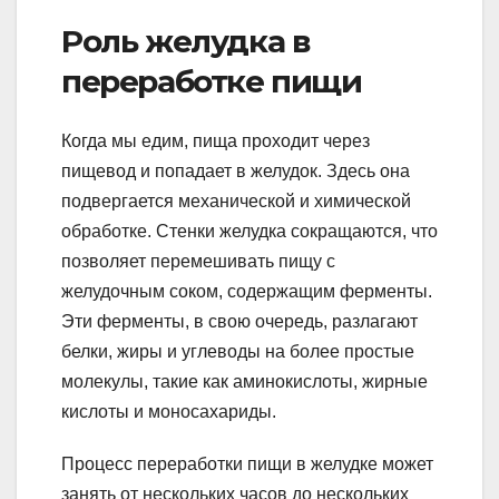
Роль желудка в
переработке пищи
Когда мы едим, пища проходит через
пищевод и попадает в желудок. Здесь она
подвергается механической и химической
обработке. Стенки желудка сокращаются, что
позволяет перемешивать пищу с
желудочным соком, содержащим ферменты.
Эти ферменты, в свою очередь, разлагают
белки, жиры и углеводы на более простые
молекулы, такие как аминокислоты, жирные
кислоты и моносахариды.
Процесс переработки пищи в желудке может
занять от нескольких часов до нескольких