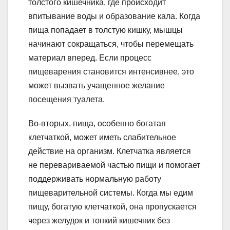
толстого кишечника, где происходит
впитывание воды и образование кала. Когда
пища попадает в толстую кишку, мышцы
начинают сокращаться, чтобы перемещать
материал вперед. Если процесс
пищеварения становится интенсивнее, это
может вызвать учащенное желание
посещения туалета.
Во-вторых, пища, особенно богатая
клетчаткой, может иметь слабительное
действие на организм. Клетчатка является
не перевариваемой частью пищи и помогает
поддерживать нормальную работу
пищеварительной системы. Когда мы едим
пищу, богатую клетчаткой, она пропускается
через желудок и тонкий кишечник без