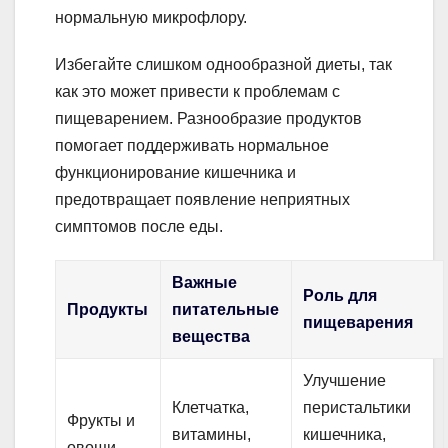
нормальную микрофлору.
Избегайте слишком однообразной диеты, так
как это может привести к проблемам с
пищеварением. Разнообразие продуктов
помогает поддерживать нормальное
функционирование кишечника и
предотвращает появление неприятных
симптомов после еды.
Важные
Роль для
Продукты
питательные
пищеварения
вещества
Улучшение
Клетчатка,
перистальтики
Фрукты и
витамины,
кишечника,
овощи