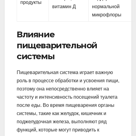
продукты
витамин Д
нормальной
микрофлоры
Влияние
пищеварительной
системы
Пищеварительная система играет важную
роль в процессе обработки и усвоения пищи,
поэтому она непосредственно влияет на
частоту и интенсивность посещений туалета
после еды. Во время пищеварения органы
системы, такие как желудок, кишечник и
поджелудочная железа, выполняют ряд
функций, которые могут приводить к