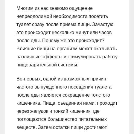
Многим из нас знакомо ощущение
непреодолимой необходимости посетить
туалет сразу после приема пищи. Зачастую
это происходит несколько минут или часов
после еды. Почему же это происходит?
Влияние пищи на организм может оказывать
различные эффекты и стимулировать работу
пищеварительной системы.
Во-первых, одной из возможных причин
частого вынужденного посещения туалета
после еды является сокращение толстого
кишечника. Пища, съеденная нами, проходит
через желудок и тонкий кишечник, где
поглощаются большинство питательных
веществ. Затем остатки пищи достигают