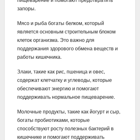
пищеварение и помогают предотвратить
запоры.
Мясо и рыба богаты белком, который
является основным строительным блоком
клеток организма. Это важно для
поддержания здорового обмена веществ и
работы кишечника.
Злаки, такие как рис, пшеница и овес,
содержат клетчатку и углеводы, которые
обеспечивают энергию и помогают
поддерживать нормальное пищеварение.
Молочные продукты, такие как йогурт и сыр,
богаты пробиотиками, которые
способствуют росту полезных бактерий в
кишечнике и помогают поддерживать