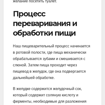
желание посетить туалет.
Процесс
переваривания и
обработки пищи
Наш пищеварительный процесс начинается
в ротовой полости, где пища механически
обрабатывается зубами и смешивается с
слюной. Затем пища проходит через
пищевод в желудок, где она подвергается
дальнейшей обработке.
В желудке содержится желудочный сок,
который содержит соляную кислоту и
ферменты, необходимые для разложения