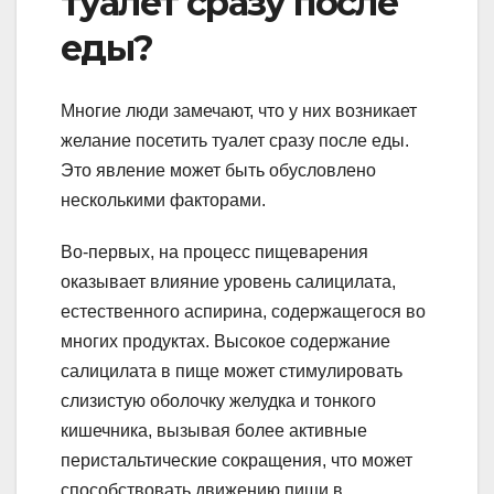
туалет сразу после
еды?
Многие люди замечают, что у них возникает
желание посетить туалет сразу после еды.
Это явление может быть обусловлено
несколькими факторами.
Во-первых, на процесс пищеварения
оказывает влияние уровень салицилата,
естественного аспирина, содержащегося во
многих продуктах. Высокое содержание
салицилата в пище может стимулировать
слизистую оболочку желудка и тонкого
кишечника, вызывая более активные
перистальтические сокращения, что может
способствовать движению пищи в