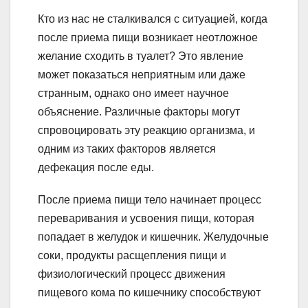
Кто из нас не сталкивался с ситуацией, когда
после приема пищи возникает неотложное
желание сходить в туалет? Это явление
может показаться неприятным или даже
странным, однако оно имеет научное
объяснение. Различные факторы могут
спровоцировать эту реакцию организма, и
одним из таких факторов является
дефекация после еды.
После приема пищи тело начинает процесс
переваривания и усвоения пищи, которая
попадает в желудок и кишечник. Желудочные
соки, продукты расщепления пищи и
физиологический процесс движения
пищевого кома по кишечнику способствуют