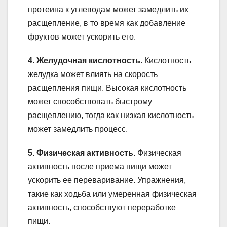
протеина к углеводам может замедлить их
расщепление, в то время как добавление
фруктов может ускорить его.
4. Желудочная кислотность.
Кислотность
желудка может влиять на скорость
расщепления пищи. Высокая кислотность
может способствовать быстрому
расщеплению, тогда как низкая кислотность
может замедлить процесс.
5. Физическая активность.
Физическая
активность после приема пищи может
ускорить ее переваривание. Упражнения,
такие как ходьба или умеренная физическая
активность, способствуют переработке
пищи.