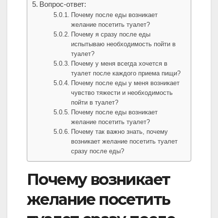
Вопрос-ответ:
Почему после еды возникает
желание посетить туалет?
Почему я сразу после еды
испытываю необходимость пойти в
туалет?
Почему у меня всегда хочется в
туалет после каждого приема пищи?
Почему после еды у меня возникает
чувство тяжести и необходимость
пойти в туалет?
Почему после еды возникает
желание посетить туалет?
Почему так важно знать, почему
возникает желание посетить туалет
сразу после еды?
Почему возникает
желание посетить