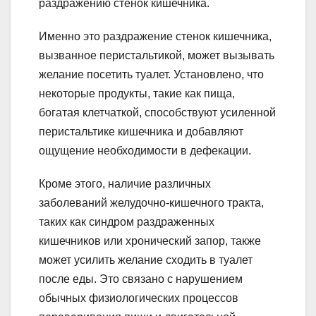
раздражению стенок кишечника.
Именно это раздражение стенок кишечника,
вызванное перистальтикой, может вызывать
желание посетить туалет. Установлено, что
некоторые продукты, такие как пища,
богатая клетчаткой, способствуют усиленной
перистальтике кишечника и добавляют
ощущение необходимости в дефекации.
Кроме этого, наличие различных
заболеваний желудочно-кишечного тракта,
таких как синдром раздраженных
кишечников или хронический запор, также
может усилить желание сходить в туалет
после еды. Это связано с нарушением
обычных физиологических процессов