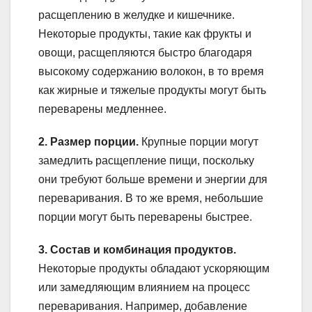
расщеплению в желудке и кишечнике.
Некоторые продукты, такие как фрукты и
овощи, расщепляются быстро благодаря
высокому содержанию волокон, в то время
как жирные и тяжелые продукты могут быть
переварены медленнее.
2. Размер порции.
Крупные порции могут
замедлить расщепление пищи, поскольку
они требуют больше времени и энергии для
переваривания. В то же время, небольшие
порции могут быть переварены быстрее.
3. Состав и комбинация продуктов.
Некоторые продукты обладают ускоряющим
или замедляющим влиянием на процесс
переваривания. Например, добавление