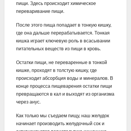
пищи. Здесь происходит химическое
переваривание пищи.
После этого пища попадает в тонкую кишку,
где она дальше перерабатывается. Тонкая
кишка играет ключевую роль в всасывании
питательных веществ из пищи в кровь.
Остатки пищи, не переваренные в тонкой
кишке, проходят в толстую кишку, где
происходит абсорбция воды и минералов. В
конце процесса пищеварения остатки пищи
превращаются в кал и выходят из организма
через анус.
Как только мы съедаем пищу, наш желудок
начинает производить желудочный сок и