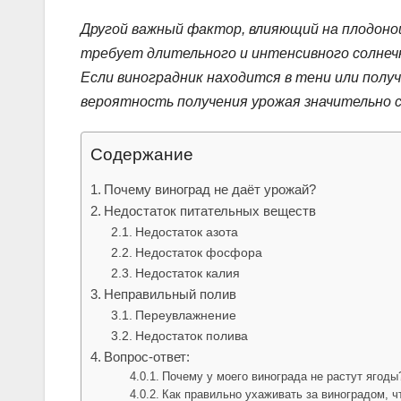
Другой важный фактор, влияющий на плодоно
требует длительного и интенсивного солнечн
Если виноградник находится в тени или полу
вероятность получения урожая значительно 
Содержание
Почему виноград не даёт урожай?
Недостаток питательных веществ
Недостаток азота
Недостаток фосфора
Недостаток калия
Неправильный полив
Переувлажнение
Недостаток полива
Вопрос-ответ:
Почему у моего винограда не растут ягоды
Как правильно ухаживать за виноградом, 