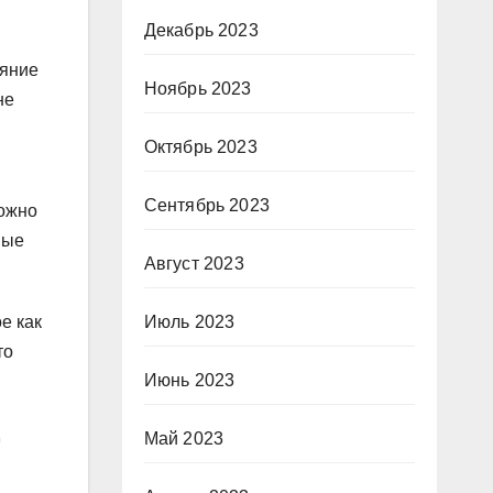
Декабрь 2023
ояние
Ноябрь 2023
не
Октябрь 2023
Сентябрь 2023
можно
ные
Август 2023
Июль 2023
е как
то
Июнь 2023
Май 2023