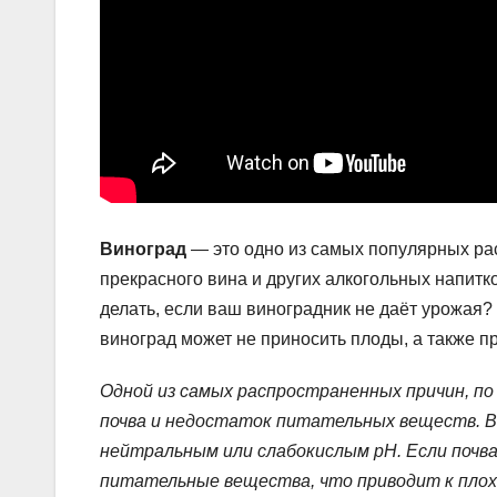
Виноград
— это одно из самых популярных рас
прекрасного вина и других алкогольных напитк
делать, если ваш виноградник не даёт урожая
виноград может не приносить плоды, а также п
Одной из самых распространенных причин, по
почва и недостаток питательных веществ. В
нейтральным или слабокислым pH. Если почв
питательные вещества, что приводит к плох