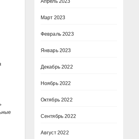
Апрель 2023
Март 2023
Февраль 2023
Январь 2023
я
Декабрь 2022
Ноябрь 2022
Октябрь 2022
ь
льные
Сентябрь 2022
Август 2022