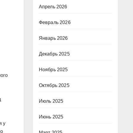
Апрель 2026
Февраль 2026
Январь 2026
Декабрь 2025
Ноябрь 2025
ного
Октябрь 2025
д
Июль 2025
Июнь 2025
я у
го
Март 2025