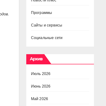
Новости плюс
Программы
одов.
Сайты и сервисы
Социальные сети
Архив
Июль 2026
Июнь 2026
Май 2026