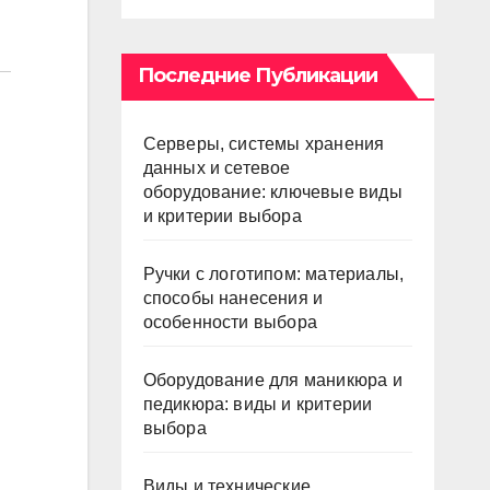
Последние Публикации
Серверы, системы хранения
данных и сетевое
оборудование: ключевые виды
и критерии выбора
Ручки с логотипом: материалы,
способы нанесения и
особенности выбора
Оборудование для маникюра и
педикюра: виды и критерии
выбора
Виды и технические