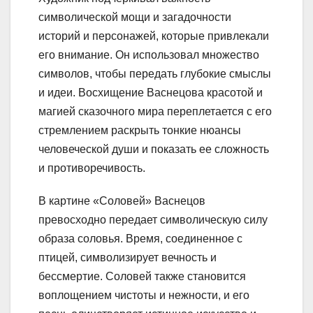
символической мощи и загадочности
историй и персонажей, которые привлекали
его внимание. Он использовал множество
символов, чтобы передать глубокие смыслы
и идеи. Восхищение Васнецова красотой и
магией сказочного мира переплетается с его
стремлением раскрыть тонкие нюансы
человеческой души и показать ее сложность
и противоречивость.
В картине «Соловей» Васнецов
превосходно передает символическую силу
образа соловья. Время, соединенное с
птицей, символизирует вечность и
бессмертие. Соловей также становится
воплощением чистоты и нежности, и его