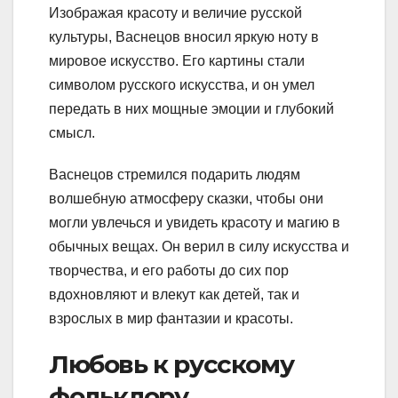
Изображая красоту и величие русской
культуры, Васнецов вносил яркую ноту в
мировое искусство. Его картины стали
символом русского искусства, и он умел
передать в них мощные эмоции и глубокий
смысл.
Васнецов стремился подарить людям
волшебную атмосферу сказки, чтобы они
могли увлечься и увидеть красоту и магию в
обычных вещах. Он верил в силу искусства и
творчества, и его работы до сих пор
вдохновляют и влекут как детей, так и
взрослых в мир фантазии и красоты.
Любовь к русскому
фольклору