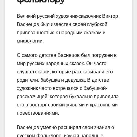
Великий русский художник-сказочник Виктор
Васнецов был известен своей глубокой
привязанностью к народным сказкам и
мифологии.
С самого детства Васнецов был погружен в
мир русских народных сказок. Он часто
слушал сказки, которые рассказывали его
родители, бабушка и дедушка. В детстве
художник часто встречался с бабушкой-
рассказчицей, которая буквально приводила
его в восторг своими живыми и красочными
повествованиями.
Васнецов умелно расширял свои знания о
русском фольклоре, изучая народные