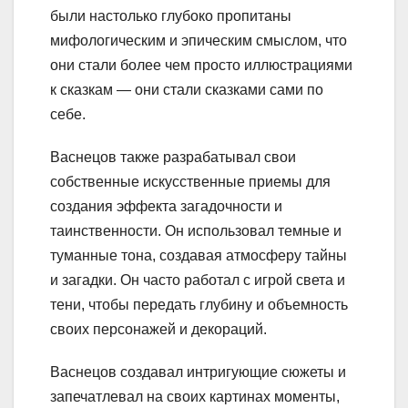
были настолько глубоко пропитаны
мифологическим и эпическим смыслом, что
они стали более чем просто иллюстрациями
к сказкам — они стали сказками сами по
себе.
Васнецов также разрабатывал свои
собственные искусственные приемы для
создания эффекта загадочности и
таинственности. Он использовал темные и
туманные тона, создавая атмосферу тайны
и загадки. Он часто работал с игрой света и
тени, чтобы передать глубину и объемность
своих персонажей и декораций.
Васнецов создавал интригующие сюжеты и
запечатлевал на своих картинах моменты,