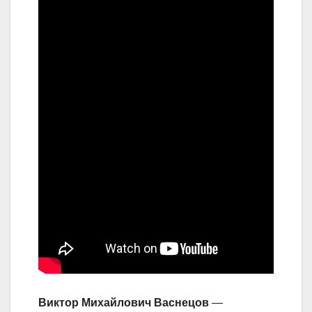
Виктор Михайлович Васнецов
—