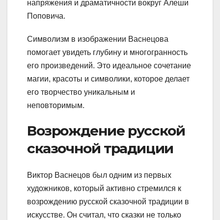
напряжения и драматичности вокруг Алеши
Поповича.
Символизм в изображении Васнецова
помогает увидеть глубину и многогранность
его произведений. Это идеальное сочетание
магии, красоты и символики, которое делает
его творчество уникальным и
неповторимым.
Возрождение русской
сказочной традиции
Виктор Васнецов был одним из первых
художников, который активно стремился к
возрождению русской сказочной традиции в
искусстве. Он считал, что сказки не только