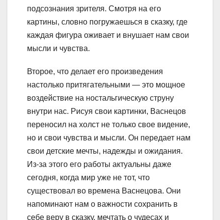
подсознания зрителя. Смотря на его
картины, словно погружаешься в сказку, где
каждая фигура оживает и внушает нам свои
мысли и чувства.
Второе, что делает его произведения
настолько притягательными — это мощное
воздействие на ностальгическую струну
внутри нас. Рисуя свои картинки, Васнецов
переносил на холст не только свое видение,
но и свои чувства и мысли. Он передает нам
свои детские мечты, надежды и ожидания.
Из-за этого его работы актуальны даже
сегодня, когда мир уже не тот, что
существовал во времена Васнецова. Они
напоминают нам о важности сохранить в
себе веру в сказку, мечтать о чудесах и