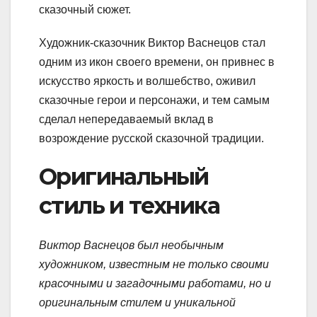
сказочный сюжет.
Художник-сказочник Виктор Васнецов стал
одним из икон своего времени, он привнес в
искусство яркость и волшебство, оживил
сказочные герои и персонажи, и тем самым
сделал непередаваемый вклад в
возрождение русской сказочной традиции.
Оригинальный
стиль и техника
Виктор Васнецов был необычным
художником, известным не только своими
красочными и загадочными работами, но и
оригинальным стилем и уникальной