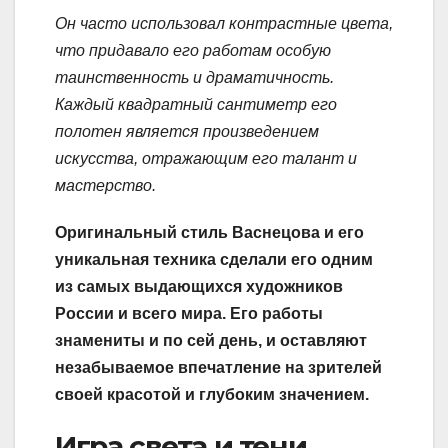
Он часто использовал контрастные цвета,
что придавало его работам особую
таинственность и драматичность.
Каждый квадратный сантиметр его
полотен является произведением
искусства, отражающим его талант и
мастерство.
Оригинальный стиль Васнецова и его
уникальная техника сделали его одним
из самых выдающихся художников
России и всего мира. Его работы
знамениты и по сей день, и оставляют
незабываемое впечатление на зрителей
своей красотой и глубоким значением.
Игра света и тени