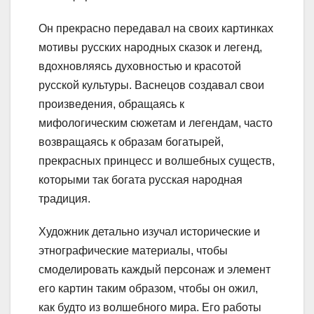
Он прекрасно передавал на своих картинках
мотивы русских народных сказок и легенд,
вдохновляясь духовностью и красотой
русской культуры. Васнецов создавал свои
произведения, обращаясь к
мифологическим сюжетам и легендам, часто
возвращаясь к образам богатырей,
прекрасных принцесс и волшебных существ,
которыми так богата русская народная
традиция.
Художник детально изучал исторические и
этнографические материалы, чтобы
смоделировать каждый персонаж и элемент
его картин таким образом, чтобы он ожил,
как будто из волшебного мира. Его работы