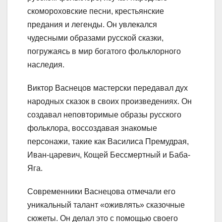
скомороховские песни, крестьянские
предания и легенды. Он увлекался
чудесными образами русской сказки,
погружаясь в мир богатого фольклорного
наследия.
Виктор Васнецов мастерски передавал дух
народных сказок в своих произведениях. Он
создавал неповторимые образы русского
фольклора, воссоздавая знакомые
персонажи, такие как Василиса Премудрая,
Иван-царевич, Кощей Бессмертный и Баба-
Яга.
Современники Васнецова отмечали его
уникальный талант «оживлять» сказочные
сюжеты. Он делал это с помощью своего