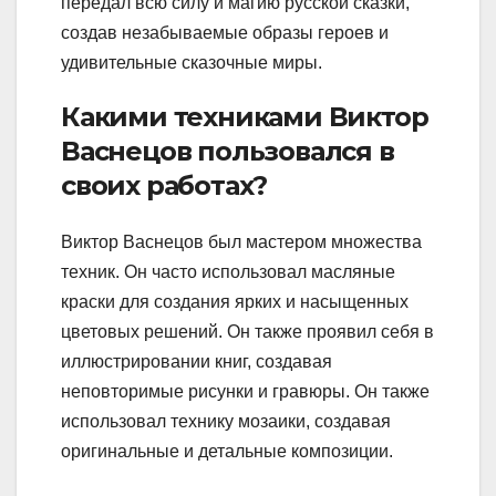
передал всю силу и магию русской сказки,
создав незабываемые образы героев и
удивительные сказочные миры.
Какими техниками Виктор
Васнецов пользовался в
своих работах?
Виктор Васнецов был мастером множества
техник. Он часто использовал масляные
краски для создания ярких и насыщенных
цветовых решений. Он также проявил себя в
иллюстрировании книг, создавая
неповторимые рисунки и гравюры. Он также
использовал технику мозаики, создавая
оригинальные и детальные композиции.