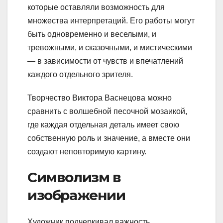
которые оставляли возможность для
множества интерпретаций. Его работы могут
быть одновременно и веселыми, и
тревожными, и сказочными, и мистическими
— в зависимости от чувств и впечатлений
каждого отдельного зрителя.
Творчество Виктора Васнецова можно
сравнить с волшебной песочной мозаикой,
где каждая отдельная деталь имеет свою
собственную роль и значение, а вместе они
создают неповторимую картину.
Символизм в
изображении
Художник подчеркивал важность