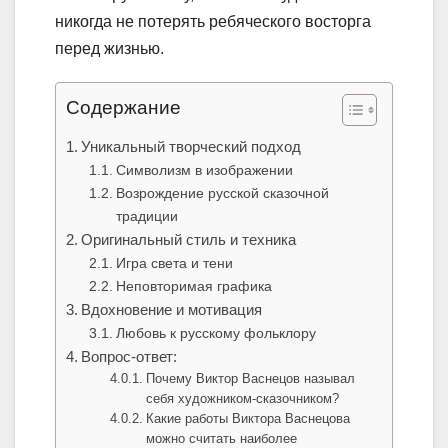
никогда не потерять ребяческого восторга
перед жизнью.
Содержание
Уникальный творческий подход
Символизм в изображении
Возрождение русской сказочной
традиции
Оригинальный стиль и техника
Игра света и тени
Неповторимая графика
Вдохновение и мотивация
Любовь к русскому фольклору
Вопрос-ответ:
Почему Виктор Васнецов называл
себя художником-сказочником?
Какие работы Виктора Васнецова
можно считать наиболее