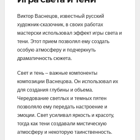
Виктор Васнецов, известный русский
художник-сказочник, в своих работах
мастерски использовал эффект игры света и
тени. Этот прием позволял ему создать
особую атмосферу и подчеркнуть
драматичность сюжета.
Свет и тень – важные компоненты
композиции Васнецова. Он использовал их
для создания глубины и объема.
Чередование светлых и темных пятен
позволяло ему передать настроение и
эмоции. Свет усиливал яркость и красоту,
тогда как тени создавали мистическую
атмосферу и некоторую таинственность.