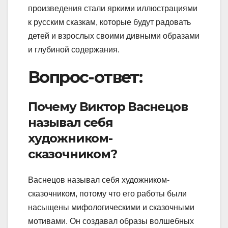
произведения стали яркими иллюстрациями
к русским сказкам, которые будут радовать
детей и взрослых своими дивными образами
и глубиной содержания.
Вопрос-ответ:
Почему Виктор Васнецов
называл себя
художником-
сказочником?
Васнецов называл себя художником-
сказочником, потому что его работы были
насыщены мифологическими и сказочными
мотивами. Он создавал образы волшебных