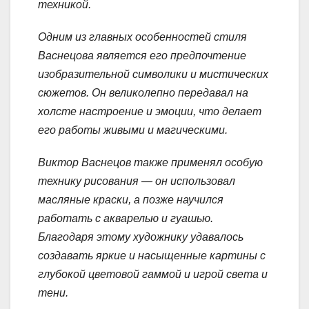
техникой.
Одним из главных особенностей стиля
Васнецова является его предпочтение
изобразительной символики и мистических
сюжетов. Он великолепно передавал на
холсте настроение и эмоции, что делает
его работы живыми и магическими.
Виктор Васнецов также применял особую
технику рисования — он использовал
масляные краски, а позже научился
работать с акварелью и гуашью.
Благодаря этому художнику удавалось
создавать яркие и насыщенные картины с
глубокой цветовой гаммой и игрой света и
тени.