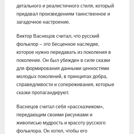
детального и реалистичного стиля, который
придавал произведениям таинственное и
загадочное настроение.
Виктор Васнецов считал, что русский
фольклор – это бесценное наследие,
которое нужно передавать из поколения в
поколение. Он был убежден в силе сказки
для формирования данными ценностями
молодых поколений, в принципах добра,
справедливости и сопереживания, которые
сказки пропагандируют.
Васнецов считал себя «рассказчиком»,
передающим своими рисунками и
живописью мудрость и красоту русского
фольклора. Он хотел, чтобы его