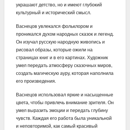
украшают детство, но и имеют глубокий
культурный и исторический смысл.
Васнецов увлекался фольклором и
проникался духом народных сказок и легенд.
Он изучал русскую народную живопись и
рисовал образы, которые ожили на
страницах книг и в его картинах. Художник
умел передать атмосферу сказочных миров,
создать магическую ауру, которая наполнила
его произведения.
Васнецов использовал яркие и насыщенные
цвета, чтобы привлечь внимание зрителя. Он
умел выразить эмоции и передать глубину
чувств. Каждая его работа была уникальной
и неповторимой, как самый красивый