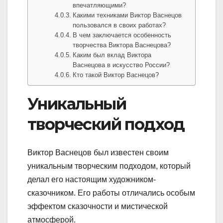
впечатляющими?
Какими техниками Виктор Васнецов
пользовался в своих работах?
В чем заключается особенность
творчества Виктора Васнецова?
Каким был вклад Виктора
Васнецова в искусство России?
Кто такой Виктор Васнецов?
Уникальный
творческий подход
Виктор Васнецов был известен своим
уникальным творческим подходом, который
делал его настоящим художником-
сказочником. Его работы отличались особым
эффектом сказочности и мистической
атмосферой.