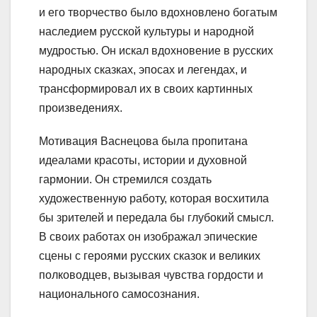
и его творчество было вдохновлено богатым
наследием русской культуры и народной
мудростью. Он искал вдохновение в русских
народных сказках, эпосах и легендах, и
трансформировал их в своих картинных
произведениях.
Мотивация Васнецова была пропитана
идеалами красоты, истории и духовной
гармонии. Он стремился создать
художественную работу, которая восхитила
бы зрителей и передала бы глубокий смысл.
В своих работах он изображал эпические
сцены с героями русских сказок и великих
полководцев, вызывая чувства гордости и
национального самосознания.