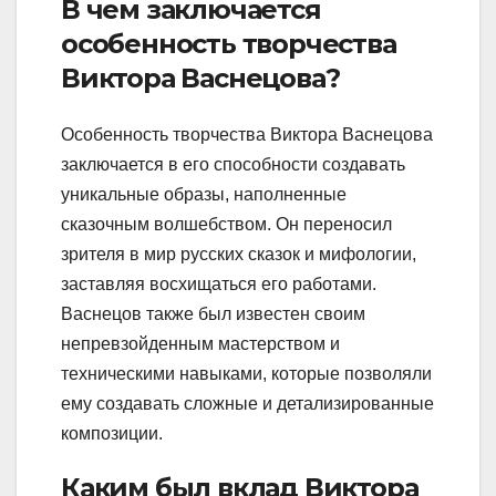
В чем заключается
особенность творчества
Виктора Васнецова?
Особенность творчества Виктора Васнецова
заключается в его способности создавать
уникальные образы, наполненные
сказочным волшебством. Он переносил
зрителя в мир русских сказок и мифологии,
заставляя восхищаться его работами.
Васнецов также был известен своим
непревзойденным мастерством и
техническими навыками, которые позволяли
ему создавать сложные и детализированные
композиции.
Каким был вклад Виктора