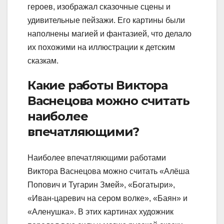
героев, изображал сказочные сцены и
удивительные пейзажи. Его картины были
наполнены магией и фантазией, что делало
их похожими на иллюстрации к детским
сказкам.
Какие работы Виктора
Васнецова можно считать
наиболее
впечатляющими?
Наиболее впечатляющими работами
Виктора Васнецова можно считать «Алёша
Попович и Тугарин Змей», «Богатыри»,
«Иван-царевич на сером волке», «Баян» и
«Аленушка». В этих картинах художник