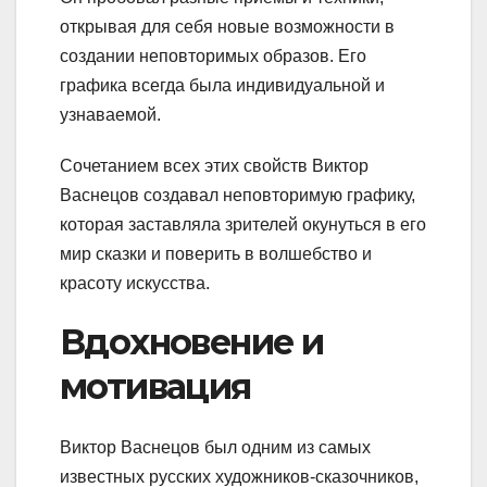
открывая для себя новые возможности в
создании неповторимых образов. Его
графика всегда была индивидуальной и
узнаваемой.
Сочетанием всех этих свойств Виктор
Васнецов создавал неповторимую графику,
которая заставляла зрителей окунуться в его
мир сказки и поверить в волшебство и
красоту искусства.
Вдохновение и
мотивация
Виктор Васнецов был одним из самых
известных русских художников-сказочников,