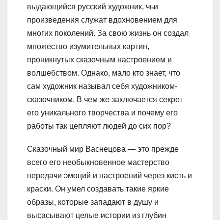
выдающийся русский художник, чьи
произведения служат вдохновением для
многих поколений. За свою жизнь он создал
множество изумительных картин,
проникнутых сказочным настроением и
волшебством. Однако, мало кто знает, что
сам художник называл себя художником-
сказочником. В чем же заключается секрет
его уникального творчества и почему его
работы так цепляют людей до сих пор?
Сказочный мир Васнецова — это прежде
всего его необыкновенное мастерство
передачи эмоций и настроений через кисть и
краски. Он умел создавать такие яркие
образы, которые западают в душу и
высасывают целые истории из глубин