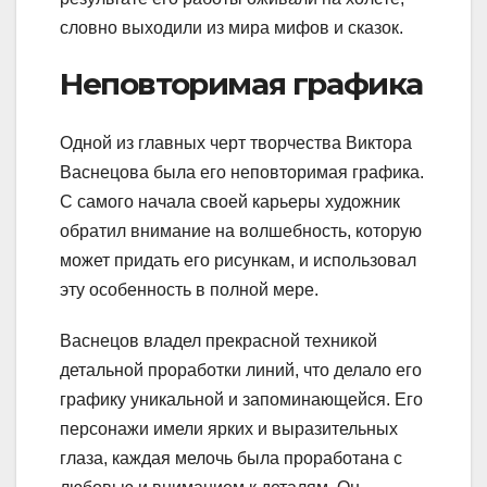
словно выходили из мира мифов и сказок.
Неповторимая графика
Одной из главных черт творчества Виктора
Васнецова была его неповторимая графика.
С самого начала своей карьеры художник
обратил внимание на волшебность, которую
может придать его рисункам, и использовал
эту особенность в полной мере.
Васнецов владел прекрасной техникой
детальной проработки линий, что делало его
графику уникальной и запоминающейся. Его
персонажи имели ярких и выразительных
глаза, каждая мелочь была проработана с