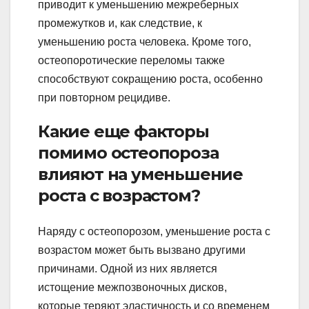
приводит к уменьшению межреберных
промежутков и, как следствие, к
уменьшению роста человека. Кроме того,
остеопоротические переломы также
способствуют сокращению роста, особенно
при повторном рецидиве.
Какие еще факторы
помимо остеопороза
влияют на уменьшение
роста с возрастом?
Наряду с остеопорозом, уменьшение роста с
возрастом может быть вызвано другими
причинами. Одной из них является
истощение межпозвоночных дисков,
которые теряют эластичность и со временем