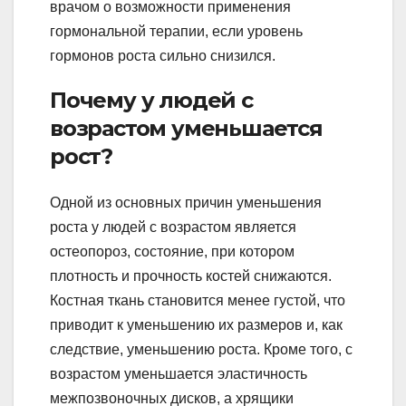
врачом о возможности применения
гормональной терапии, если уровень
гормонов роста сильно снизился.
Почему у людей с
возрастом уменьшается
рост?
Одной из основных причин уменьшения
роста у людей с возрастом является
остеопороз, состояние, при котором
плотность и прочность костей снижаются.
Костная ткань становится менее густой, что
приводит к уменьшению их размеров и, как
следствие, уменьшению роста. Кроме того, с
возрастом уменьшается эластичность
межпозвоночных дисков, а хрящики