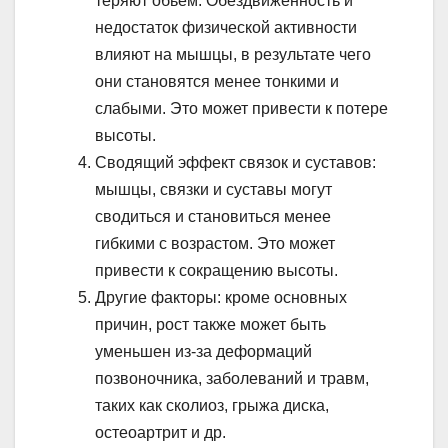
теряют обьем. Обездвиженность и
недостаток физической активности
влияют на мышцы, в результате чего
они становятся менее тонкими и
слабыми. Это может привести к потере
высоты.
Сводящий эффект связок и суставов:
мышцы, связки и суставы могут
сводиться и становиться менее
гибкими с возрастом. Это может
привести к сокращению высоты.
Другие факторы: кроме основных
причин, рост также может быть
уменьшен из-за деформаций
позвоночника, заболеваний и травм,
таких как сколиоз, грыжа диска,
остеоартрит и др.