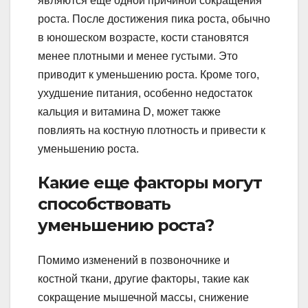
являются еще одной причиной сокращения
роста. После достижения пика роста, обычно
в юношеском возрасте, кости становятся
менее плотными и менее густыми. Это
приводит к уменьшению роста. Кроме того,
ухудшение питания, особенно недостаток
кальция и витамина D, может также
повлиять на костную плотность и привести к
уменьшению роста.
Какие еще факторы могут
способствовать
уменьшению роста?
Помимо изменений в позвоночнике и
костной ткани, другие факторы, такие как
сокращение мышечной массы, снижение