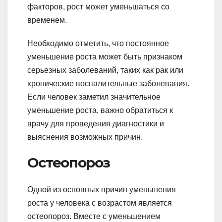
факторов, рост может уменьшаться со
временем.
Необходимо отметить, что постоянное
уменьшение роста может быть признаком
серьезных заболеваний, таких как рак или
хронические воспалительные заболевания.
Если человек заметил значительное
уменьшение роста, важно обратиться к
врачу для проведения диагностики и
выяснения возможных причин.
Остеопороз
Одной из основных причин уменьшения
роста у человека с возрастом является
остеопороз. Вместе с уменьшением