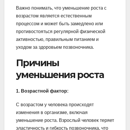
Важно понимать, что уменьшение роста с
возрастом является естественным
процессом и может быть замедлено или
противостояться регулярной физической
активностью, правильным питанием и
уходом за здоровьем позвоночника.
Причины
уменьшения роста
1. Возрастной фактор:
С возрастом у человека происходят
изменения в организме, включая
уменьшение роста. Взрослый человек теряет
эластичность и гибкость позвоночника, что