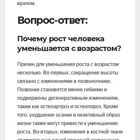
врачом.
Вопрос-ответ:
Почему рост человека
уменьшается с возрастом?
Причин для уменьшения роста с возрастом
несколько. Во-первых, сокращение высоты
связано с изменениями в позвоночнике.
Позвонки становятся менее гибкими и
подвержены дегенеративным изменениям,
таким как остеоартроз и остеопороз. Кроме
того, ухудшение осанки и неактивный образ
жизни также могут привести к уменьшению
роста. Во-вторых, изменения в костной ткани