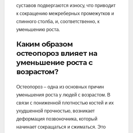
суставов подвергаются износу, что приводит
к сокращению межреберных промежутков и
спинного столба, и, соответственно, к
уменьшению роста.
Каким образом
остеопороз влияет на
уменьшение роста с
возрастом?
Остеопороз – одна из основных причин
уменьшения роста у людей с возрастом. В
связи с пониженной плотностью костей и их
ухудшенной прочностью, возникает
деформация позвоночника, который
начинает сокращаться и сжиматься. Это