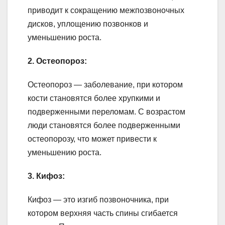
приводит к сокращению межпозвоночных
дисков, уплощению позвонков и
уменьшению роста.
2. Остеопороз:
Остеопороз — заболевание, при котором
кости становятся более хрупкими и
подверженными переломам. С возрастом
люди становятся более подверженными
остеопорозу, что может привести к
уменьшению роста.
3. Кифоз:
Кифоз — это изгиб позвоночника, при
котором верхняя часть спины сгибается