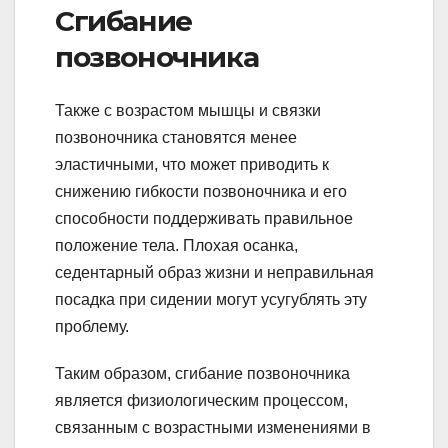
Сгибание
позвоночника
Также с возрастом мышцы и связки
позвоночника становятся менее
эластичными, что может приводить к
снижению гибкости позвоночника и его
способности поддерживать правильное
положение тела. Плохая осанка,
седентарный образ жизни и неправильная
посадка при сидении могут усугублять эту
проблему.
Таким образом, сгибание позвоночника
является физиологическим процессом,
связанным с возрастными изменениями в