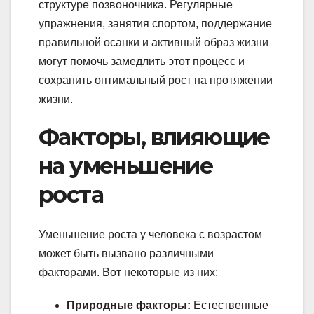
структуре позвоночника. Регулярные
упражнения, занятия спортом, поддержание
правильной осанки и активный образ жизни
могут помочь замедлить этот процесс и
сохранить оптимальный рост на протяжении
жизни.
Факторы, влияющие
на уменьшение
роста
Уменьшение роста у человека с возрастом
может быть вызвано различными
факторами. Вот некоторые из них:
Природные факторы:
Естественные