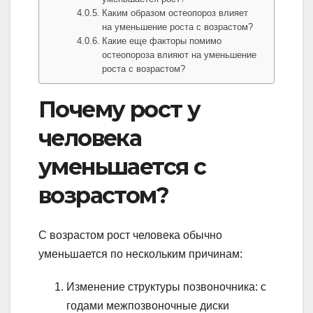
Каким образом остеопороз влияет
на уменьшение роста с возрастом?
Какие еще факторы помимо
остеопороза влияют на уменьшение
роста с возрастом?
Почему рост у
человека
уменьшается с
возрастом?
С возрастом рост человека обычно
уменьшается по нескольким причинам:
Изменение структуры позвоночника: с
годами межпозвоночные диски