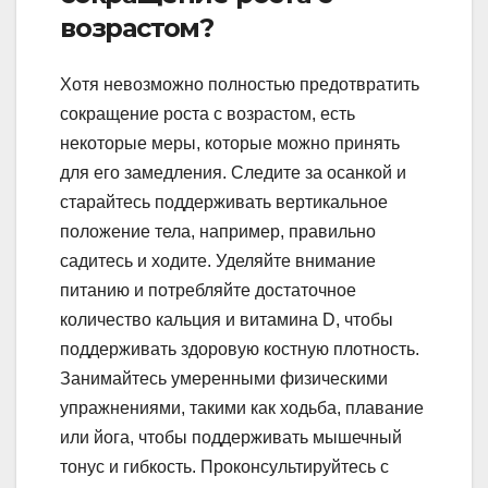
возрастом?
Хотя невозможно полностью предотвратить
сокращение роста с возрастом, есть
некоторые меры, которые можно принять
для его замедления. Следите за осанкой и
старайтесь поддерживать вертикальное
положение тела, например, правильно
садитесь и ходите. Уделяйте внимание
питанию и потребляйте достаточное
количество кальция и витамина D, чтобы
поддерживать здоровую костную плотность.
Занимайтесь умеренными физическими
упражнениями, такими как ходьба, плавание
или йога, чтобы поддерживать мышечный
тонус и гибкость. Проконсультируйтесь с