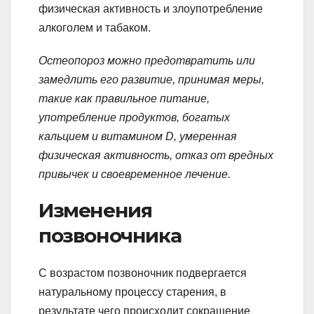
физическая активность и злоупотребление
алкоголем и табаком.
Остеопороз можно предотвратить или
замедлить его развитие, принимая меры,
такие как правильное питание,
употребление продуктов, богатых
кальцием и витамином D, умеренная
физическая активность, отказ от вредных
привычек и своевременное лечение.
Изменения
позвоночника
С возрастом позвоночник подвергается
натуральному процессу старения, в
результате чего происходит сокращение