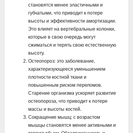
становятся менее эластичными и
губчатыми, что приводит к потере
высоты и эффективности амортизации.
Это влияет на вертебральные колонки,
которые в свою очередь могут
сжиматься и терять свою естественную
высоту.
Остеопороз: это заболевание,
характеризующееся уменьшением
плотности костной ткани и
повышенным риском переломов.
Старение организма ускоряет развитие
остеопороза, что приводит к потере
массы и высоты костей.
Сокращение мышц: с возрастом
мышцы становятся менее активными и