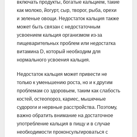
включать продукты, богатые кальцием, такие
как молоко, йогурт, сыр, творог, рыба, орехи
и зеленые овощи. Недостаток кальция также
может быть связан с недостаточным
усвоением кальция организмом из-за
пищеварительных проблем или недостатка
витамина D, который необходим для
нормального усвоения кальция.
Недостаток кальция может привести не
только к уменьшению роста, но и к другим
проблемам со здоровьем, таким как слабость
костей, остеопороз, кариес, мышечные
судороги и нервные расстройства. Поэтому,
важно обратить внимание на достаточное
употребление кальция в пищу и в случае
необходимости проконсультироваться с