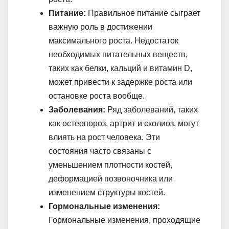
Питание:
Правильное питание сыграет
важную роль в достижении
максимального роста. Недостаток
необходимых питательных веществ,
таких как белки, кальций и витамин D,
может привести к задержке роста или
остановке роста вообще.
Заболевания:
Ряд заболеваний, таких
как остеопороз, артрит и сколиоз, могут
влиять на рост человека. Эти
состояния часто связаны с
уменьшением плотности костей,
деформацией позвоночника или
изменением структуры костей.
Гормональные изменения:
Гормональные изменения, проходящие