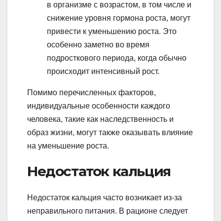
в организме с возрастом, в том числе и
снижение уровня гормона роста, могут
привести к уменьшению роста. Это
особенно заметно во время
подросткового периода, когда обычно
происходит интенсивный рост.
Помимо перечисленных факторов,
индивидуальные особенности каждого
человека, такие как наследственность и
образ жизни, могут также оказывать влияние
на уменьшение роста.
Недостаток кальция
Недостаток кальция часто возникает из-за
неправильного питания. В рационе следует