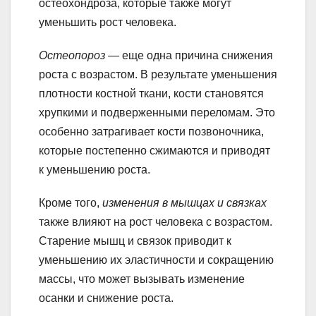
остеохондроза, которые также могут
уменьшить рост человека.
Остеопороз
— еще одна причина снижения
роста с возрастом. В результате уменьшения
плотности костной ткани, кости становятся
хрупкими и подверженными переломам. Это
особенно затрагивает кости позвоночника,
которые постепенно сжимаются и приводят
к уменьшению роста.
Кроме того,
изменения в мышцах и связках
также влияют на рост человека с возрастом.
Старение мышц и связок приводит к
уменьшению их эластичности и сокращению
массы, что может вызывать изменение
осанки и снижение роста.