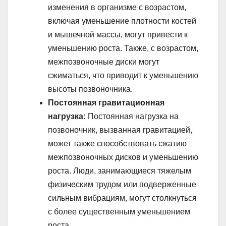
изменения в организме с возрастом,
включая уменьшение плотности костей
и мышечной массы, могут привести к
уменьшению роста. Также, с возрастом,
межпозвоночные диски могут
сжиматься, что приводит к уменьшению
высоты позвоночника.
Постоянная гравитационная
нагрузка:
Постоянная нагрузка на
позвоночник, вызванная гравитацией,
может также способствовать сжатию
межпозвоночных дисков и уменьшению
роста. Люди, занимающиеся тяжелым
физическим трудом или подверженные
сильным вибрациям, могут столкнуться
с более существенным уменьшением
роста.