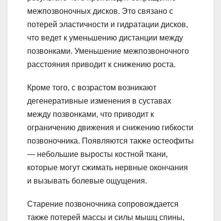
межпозвоночных дисков. Это связано с
потерей эластичности и гидратации дисков,
что ведет к уменьшению дистанции между
позвонками. Уменьшение межпозвоночного
расстояния приводит к снижению роста.
Кроме того, с возрастом возникают
дегенеративные изменения в суставах
между позвонками, что приводит к
ограничению движения и снижению гибкости
позвоночника. Появляются также остеофиты
— небольшие выросты костной ткани,
которые могут сжимать нервные окончания
и вызывать болевые ощущения.
Старение позвоночника сопровождается
также потерей массы и силы мышц спины,