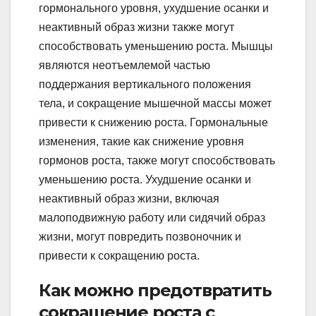
гормонального уровня, ухудшение осанки и
неактивный образ жизни также могут
способствовать уменьшению роста. Мышцы
являются неотъемлемой частью
поддержания вертикального положения
тела, и сокращение мышечной массы может
привести к снижению роста. Гормональные
изменения, такие как снижение уровня
гормонов роста, также могут способствовать
уменьшению роста. Ухудшение осанки и
неактивный образ жизни, включая
малоподвижную работу или сидячий образ
жизни, могут повредить позвоночник и
привести к сокращению роста.
Как можно предотвратить
сокращение роста с