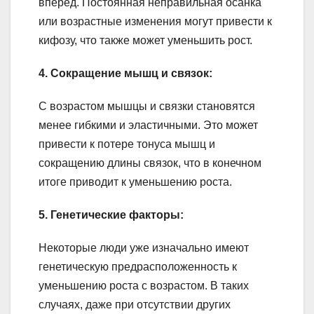
вперед. Постоянная неправильная осанка
или возрастные изменения могут привести к
кифозу, что также может уменьшить рост.
4. Сокращение мышц и связок:
С возрастом мышцы и связки становятся
менее гибкими и эластичными. Это может
привести к потере тонуса мышц и
сокращению длины связок, что в конечном
итоге приводит к уменьшению роста.
5. Генетические факторы:
Некоторые люди уже изначально имеют
генетическую предрасположенность к
уменьшению роста с возрастом. В таких
случаях, даже при отсутствии других