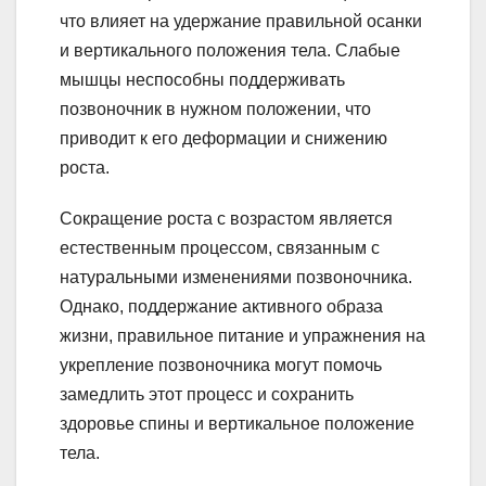
что влияет на удержание правильной осанки
и вертикального положения тела. Слабые
мышцы неспособны поддерживать
позвоночник в нужном положении, что
приводит к его деформации и снижению
роста.
Сокращение роста с возрастом является
естественным процессом, связанным с
натуральными изменениями позвоночника.
Однако, поддержание активного образа
жизни, правильное питание и упражнения на
укрепление позвоночника могут помочь
замедлить этот процесс и сохранить
здоровье спины и вертикальное положение
тела.