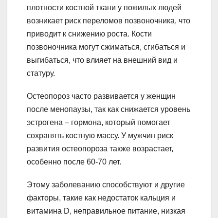
плотности костной ткани у пожилых людей
возникает риск переломов позвоночника, что
приводит к снижению роста. Кости
позвоночника могут сжиматься, сгибаться и
выгибаться, что влияет на внешний вид и
статуру.
Остеопороз часто развивается у женщин
после менопаузы, так как снижается уровень
эстрогена – гормона, который помогает
сохранять костную массу. У мужчин риск
развития остеопороза также возрастает,
особенно после 60-70 лет.
Этому заболеванию способствуют и другие
факторы, такие как недостаток кальция и
витамина D, неправильное питание, низкая