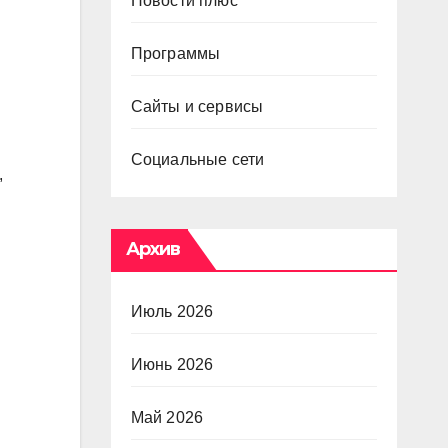
Новости плюс
Программы
Сайты и сервисы
Социальные сети
,
Архив
Июль 2026
Июнь 2026
Май 2026