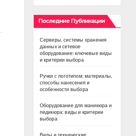
Последние Публикации
Серверы, системы хранения
данных и сетевое
оборудование: ключевые виды
и критерии выбора
Ручки с логотипом: материалы,
способы нанесения и
особенности выбора
Оборудование для маникюра и
педикюра: виды и критерии
выбора
Виды и технические