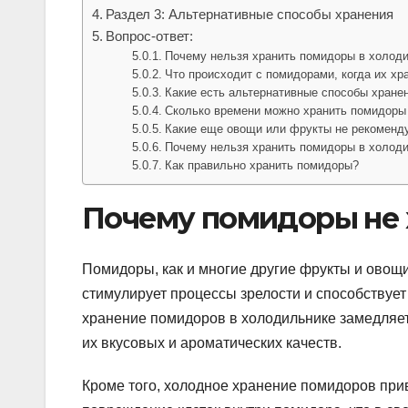
Раздел 3: Альтернативные способы хранения
Вопрос-ответ:
Почему нельзя хранить помидоры в холод
Что происходит с помидорами, когда их хр
Какие есть альтернативные способы хране
Сколько времени можно хранить помидоры
Какие еще овощи или фрукты не рекоменду
Почему нельзя хранить помидоры в холод
Как правильно хранить помидоры?
Почему помидоры не 
Помидоры, как и многие другие фрукты и овощи
стимулирует процессы зрелости и способствует
хранение помидоров в холодильнике замедляет 
их вкусовых и ароматических качеств.
Кроме того, холодное хранение помидоров при