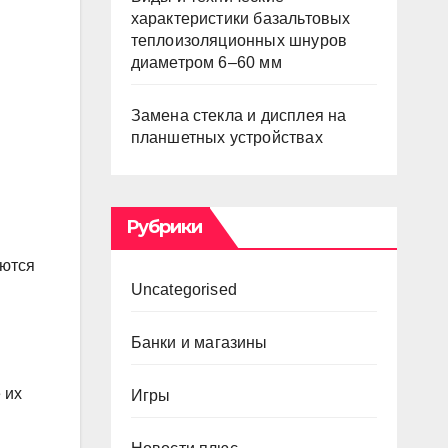
характеристики базальтовых
теплоизоляционных шнуров
диаметром 6–60 мм
Замена стекла и дисплея на
планшетных устройствах
Рубрики
яются
Uncategorised
Банки и магазины
 их
Игры