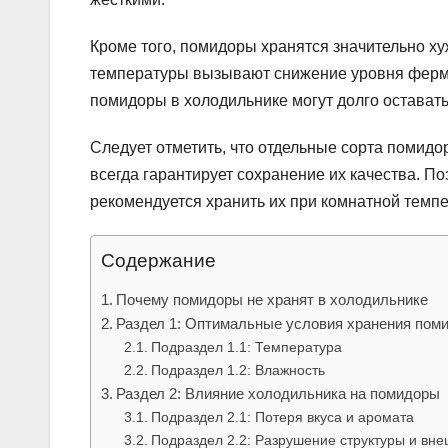
Кроме того, помидоры хранятся значительно хуж
температуры вызывают снижение уровня ферме
помидоры в холодильнике могут долго остават
Следует отметить, что отдельные сорта помидо
всегда гарантирует сохранение их качества. П
рекомендуется хранить их при комнатной темпе
Содержание
Почему помидоры не хранят в холодильнике
Раздел 1: Оптимальные условия хранения пом
Подраздел 1.1: Температура
Подраздел 1.2: Влажность
Раздел 2: Влияние холодильника на помидоры
Подраздел 2.1: Потеря вкуса и аромата
Подраздел 2.2: Разрушение структуры и вне