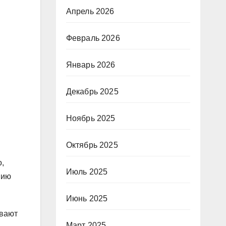
Апрель 2026
Февраль 2026
Январь 2026
Декабрь 2025
Ноябрь 2025
Октябрь 2025
,
Июль 2025
нию
Июнь 2025
ывают
Март 2025