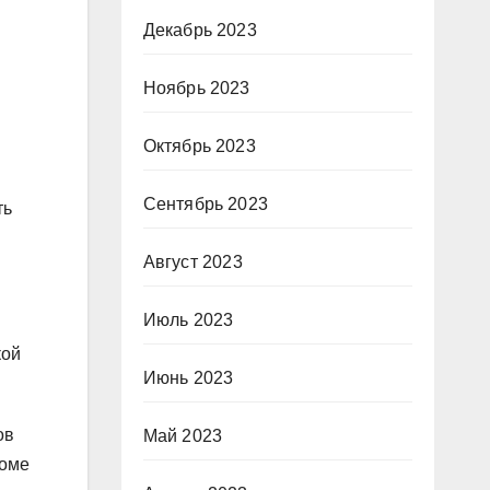
Декабрь 2023
Ноябрь 2023
Октябрь 2023
Сентябрь 2023
ть
Август 2023
Июль 2023
кой
Июнь 2023
ов
Май 2023
роме