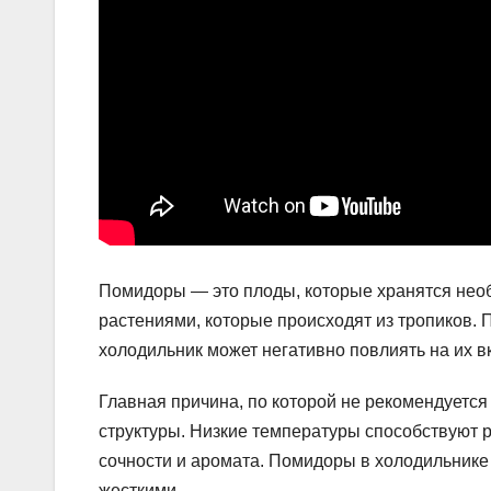
Помидоры — это плоды, которые хранятся необ
растениями, которые происходят из тропиков. 
холодильник может негативно повлиять на их вк
Главная причина, по которой не рекомендуется
структуры. Низкие температуры способствуют р
сочности и аромата. Помидоры в холодильнике
жесткими.