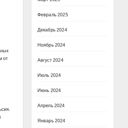
Февраль 2025
Декабрь 2024
Ноябрь 2024
ьных
м от
Август 2024
Июль 2024
Июнь 2024
Апрель 2024
ьсия.
ы
Январь 2024