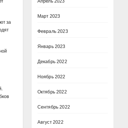
ет
Апрель 2023
Март 2023
ют за
одят
Февраль 2023
Январь 2023
ной
Декабрь 2022
Ноябрь 2022
й.
Октябрь 2022
бков
Сентябрь 2022
Август 2022