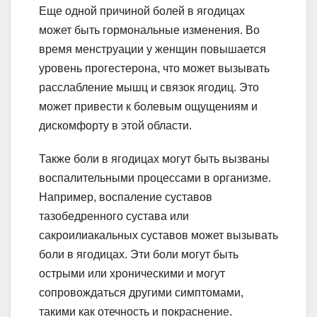
Еще одной причиной болей в ягодицах
может быть гормональные изменения. Во
время менструации у женщин повышается
уровень прогестерона, что может вызывать
расслабление мышц и связок ягодиц. Это
может привести к болевым ощущениям и
дискомфорту в этой области.
Также боли в ягодицах могут быть вызваны
воспалительными процессами в организме.
Например, воспаление суставов
тазобедренного сустава или
сакроилиакальных суставов может вызывать
боли в ягодицах. Эти боли могут быть
острыми или хроническими и могут
сопровождаться другими симптомами,
такими как отечность и покраснение.