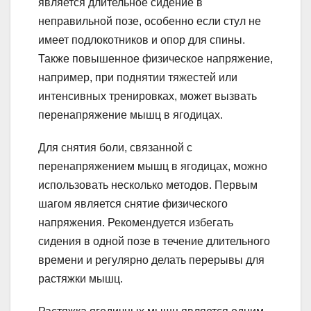
является длительное сидение в
неправильной позе, особенно если стул не
имеет подлокотников и опор для спины.
Также повышенное физическое напряжение,
например, при поднятии тяжестей или
интенсивных тренировках, может вызвать
перенапряжение мышц в ягодицах.
Для снятия боли, связанной с
перенапряжением мышц в ягодицах, можно
использовать несколько методов. Первым
шагом является снятие физического
напряжения. Рекомендуется избегать
сидения в одной позе в течение длительного
времени и регулярно делать перерывы для
растяжки мышц.