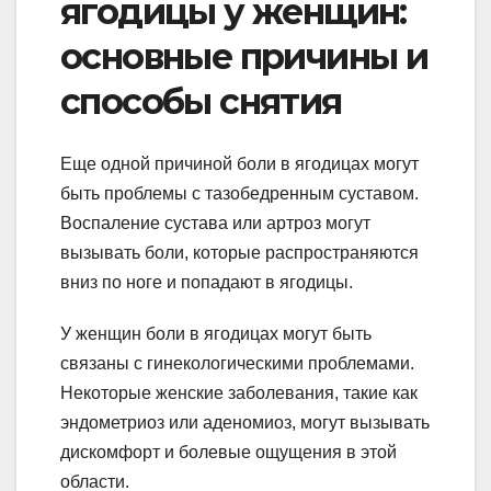
ягодицы у женщин:
основные причины и
способы снятия
Еще одной причиной боли в ягодицах могут
быть проблемы с тазобедренным суставом.
Воспаление сустава или артроз могут
вызывать боли, которые распространяются
вниз по ноге и попадают в ягодицы.
У женщин боли в ягодицах могут быть
связаны с гинекологическими проблемами.
Некоторые женские заболевания, такие как
эндометриоз или аденомиоз, могут вызывать
дискомфорт и болевые ощущения в этой
области.