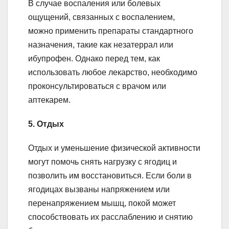
В случае воспаления или болевых
ощущений, связанных с воспалением,
можно применить препараты стандартного
назначения, такие как незатеррал или
ибупрофен. Однако перед тем, как
использовать любое лекарство, необходимо
проконсультироваться с врачом или
аптекарем.
5. Отдых
Отдых и уменьшение физической активности
могут помочь снять нагрузку с ягодиц и
позволить им восстановиться. Если боли в
ягодицах вызваны напряжением или
перенапряжением мышц, покой может
способствовать их расслаблению и снятию