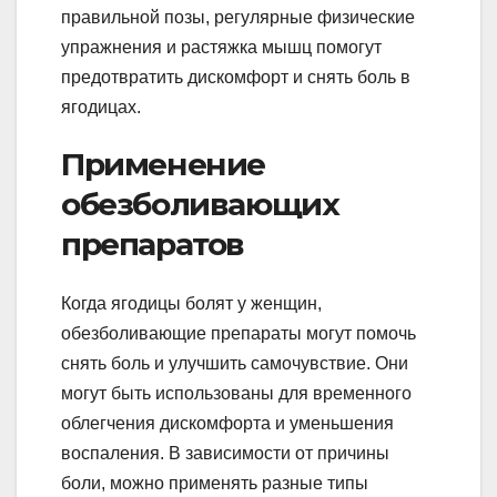
правильной позы, регулярные физические
упражнения и растяжка мышц помогут
предотвратить дискомфорт и снять боль в
ягодицах.
Применение
обезболивающих
препаратов
Когда ягодицы болят у женщин,
обезболивающие препараты могут помочь
снять боль и улучшить самочувствие. Они
могут быть использованы для временного
облегчения дискомфорта и уменьшения
воспаления. В зависимости от причины
боли, можно применять разные типы