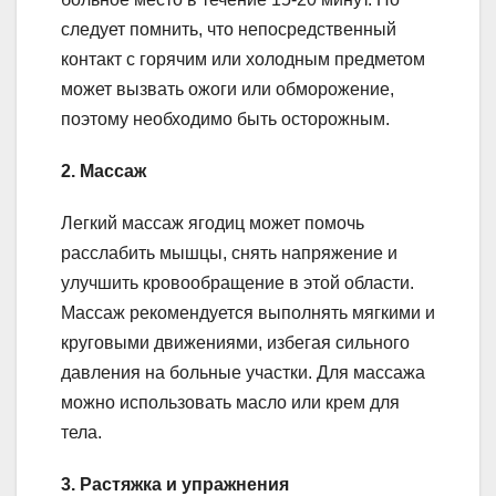
следует помнить, что непосредственный
контакт с горячим или холодным предметом
может вызвать ожоги или обморожение,
поэтому необходимо быть осторожным.
2. Массаж
Легкий массаж ягодиц может помочь
расслабить мышцы, снять напряжение и
улучшить кровообращение в этой области.
Массаж рекомендуется выполнять мягкими и
круговыми движениями, избегая сильного
давления на больные участки. Для массажа
можно использовать масло или крем для
тела.
3. Растяжка и упражнения