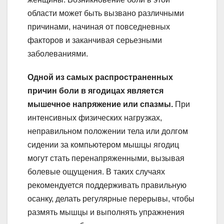
области может быть вызвано различными
причинами, начиная от повседневных
факторов и заканчивая серьезными
заболеваниями.
Одной из самых распространенных
причин боли в ягодицах является
мышечное напряжение или спазмы.
При
интенсивных физических нагрузках,
неправильном положении тела или долгом
сидении за компьютером мышцы ягодиц
могут стать перенапряженными, вызывая
болевые ощущения. В таких случаях
рекомендуется поддерживать правильную
осанку, делать регулярные перерывы, чтобы
размять мышцы и выполнять упражнения