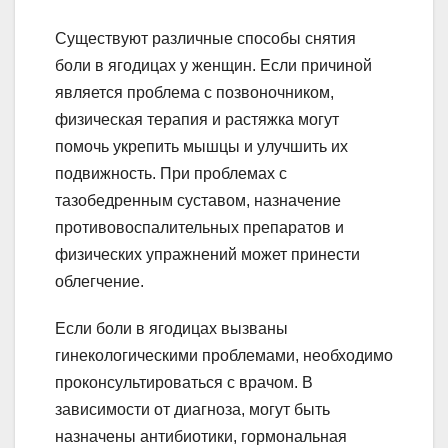
Существуют различные способы снятия
боли в ягодицах у женщин. Если причиной
является проблема с позвоночником,
физическая терапия и растяжка могут
помочь укрепить мышцы и улучшить их
подвижность. При проблемах с
тазобедренным суставом, назначение
противовоспалительных препаратов и
физических упражнений может принести
облегчение.
Если боли в ягодицах вызваны
гинекологическими проблемами, необходимо
проконсультироваться с врачом. В
зависимости от диагноза, могут быть
назначены антибиотики, гормональная