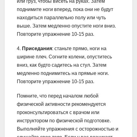
или груз, чтобы висеть на руках. Затем
поднимите ноги вперед, пока они не будут
находиться параллельно полу или чуть
выше. Затем медленно опустите ноги вниз.
Повторите упражнение 10-15 раз.
4.
Приседания
: станьте прямо, ноги на
ширине плеч. Согните колени, опуститесь
вниз, как будто садитесь на стул. Затем
медленно поднимитесь на прямые ноги.
Повторите упражнение 10-15 раз.
Помните, что перед началом любой
физической активности рекомендуется
проконсультироваться с врачом или
инструктором по физической подготовке.
Выполняйте упражнения с осторожностью и