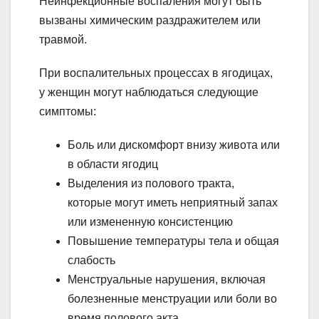
Неинфекционные воспаления могут быть
вызваны химическим раздражителем или
травмой.
При воспалительных процессах в ягодицах,
у женщин могут наблюдаться следующие
симптомы:
Боль или дискомфорт внизу живота или
в области ягодиц
Выделения из полового тракта,
которые могут иметь неприятный запах
или измененную консистенцию
Повышение температуры тела и общая
слабость
Менструальные нарушения, включая
болезненные менструации или боли во
время полового акта