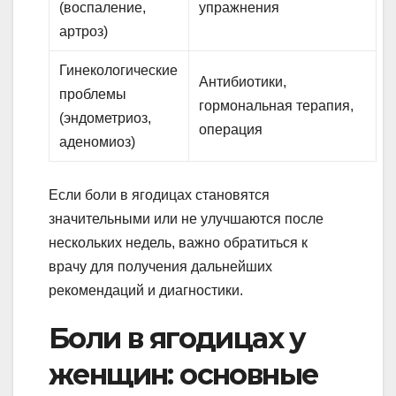
(воспаление,
упражнения
артроз)
Гинекологические
Антибиотики,
проблемы
гормональная терапия,
(эндометриоз,
операция
аденомиоз)
Если боли в ягодицах становятся
значительными или не улучшаются после
нескольких недель, важно обратиться к
врачу для получения дальнейших
рекомендаций и диагностики.
Боли в ягодицах у
женщин: основные