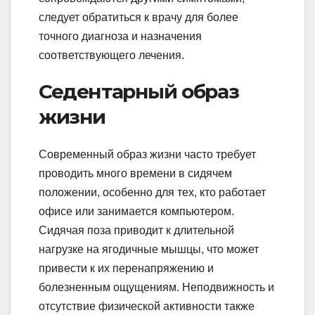
следует обратиться к врачу для более
точного диагноза и назначения
соответствующего лечения.
Седентарный образ
жизни
Современный образ жизни часто требует
проводить много времени в сидячем
положении, особенно для тех, кто работает
офисе или занимается компьютером.
Сидячая поза приводит к длительной
нагрузке на ягодичные мышцы, что может
привести к их перенапряжению и
болезненным ощущениям. Неподвижность и
отсутствие физической активности также