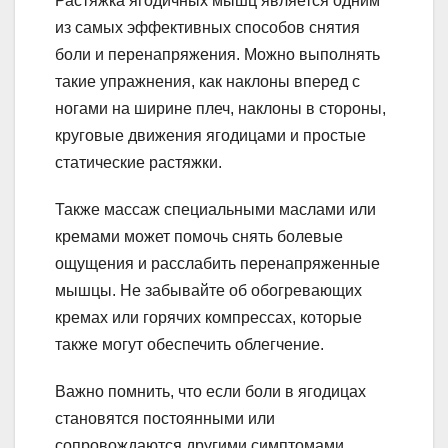
Растяжка ягодичных мышц является одним
из самых эффективных способов снятия
боли и перенапряжения. Можно выполнять
такие упражнения, как наклоны вперед с
ногами на ширине плеч, наклоны в стороны,
круговые движения ягодицами и простые
статические растяжки.
Также массаж специальными маслами или
кремами может помочь снять болевые
ощущения и расслабить перенапряженные
мышцы. Не забывайте об обогревающих
кремах или горячих компрессах, которые
также могут обеспечить облегчение.
Важно помнить, что если боли в ягодицах
становятся постоянными или
сопровождаются другими симптомами,