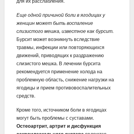
для их расслабления.
Еще одной причиной боли в ягодицах у
женщин может быть воспаление
слизистого мешка, известное как бурсит.
Бурсит может возникнуть вследствие
травмы, инфекции или повторяющихся
движений, приводящих к раздражению
слизистого мешка. В лечении бурсита
рекомендуется применение холода на
проблемную область, снижение нагрузки на
ягодицы и прием противовоспалительных
средств.
Кроме того, источником боли в ягодицах
могут быть проблемы с суставами.
Остеоартрит, артрит и дисфункция