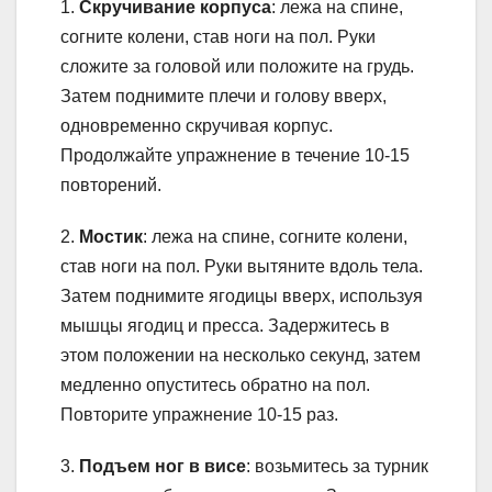
1.
Скручивание корпуса
: лежа на спине,
согните колени, став ноги на пол. Руки
сложите за головой или положите на грудь.
Затем поднимите плечи и голову вверх,
одновременно скручивая корпус.
Продолжайте упражнение в течение 10-15
повторений.
2.
Мостик
: лежа на спине, согните колени,
став ноги на пол. Руки вытяните вдоль тела.
Затем поднимите ягодицы вверх, используя
мышцы ягодиц и пресса. Задержитесь в
этом положении на несколько секунд, затем
медленно опуститесь обратно на пол.
Повторите упражнение 10-15 раз.
3.
Подъем ног в висе
: возьмитесь за турник