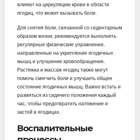
влияют на циркуляцию крови в области
ягодиц, что может вызывать боли.
Для снятия боли, связанной со седентарным
образом жизни, рекомендуется выполнять
регулярные физические упражнения,
направленные на укрепление ягодичных
мышц и улучшение кровообращения.
Растяжка и массаж ягодиц также могут
помочь смягчить боли и улучшить общее
состояние ягодичных мышц. Важно встать и
размяться из сидячего положения каждый
час, чтобы предотвратить натяжение и
застой в ягодицах.
Воспалительные
процессы