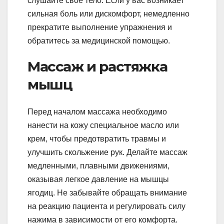
слушайте свое тело. Если у вас возникает
сильная боль или дискомфорт, немедленно
прекратите выполнение упражнения и
обратитесь за медицинской помощью.
Массаж и растяжка
мышц
Перед началом массажа необходимо
нанести на кожу специальное масло или
крем, чтобы предотвратить травмы и
улучшить скольжение рук. Делайте массаж
медленными, плавными движениями,
оказывая легкое давление на мышцы
ягодиц. Не забывайте обращать внимание
на реакцию пациента и регулировать силу
нажима в зависимости от его комфорта.