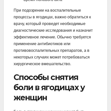
При подозрении на воспалительные
процессы в ягодицах, важно обратиться к
врачу, который проведет необходимые
диагностические исследования и назначит
эффективное лечение. Обычно требуется
применение антибиотиков или
противовоспалительных препаратов, а в
некоторых случаях может потребоваться
хирургическое вмешательство.
Способы снятия
боли в ягодицах у
женщин