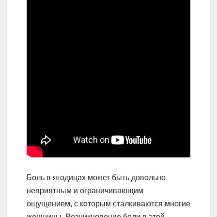
Боль в ягодицах может быть довольно
неприятным и ограничивающим
ощущением, с которым сталкиваются многие
женщины. Возникновение боли в этой