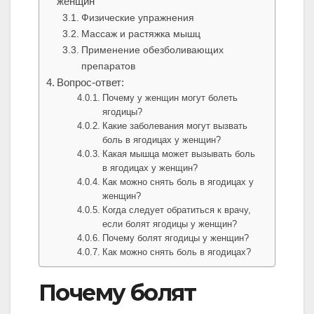
женщин
Физические упражнения
Массаж и растяжка мышц
Применение обезболивающих
препаратов
Вопрос-ответ:
Почему у женщин могут болеть
ягодицы?
Какие заболевания могут вызвать
боль в ягодицах у женщин?
Какая мышца может вызывать боль
в ягодицах у женщин?
Как можно снять боль в ягодицах у
женщин?
Когда следует обратиться к врачу,
если болят ягодицы у женщин?
Почему болят ягодицы у женщин?
Как можно снять боль в ягодицах?
Почему болят