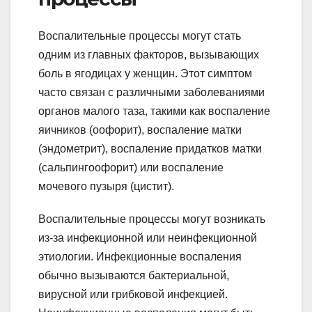
Воспалительные процессы могут стать
одним из главных факторов, вызывающих
боль в ягодицах у женщин. Этот симптом
часто связан с различными заболеваниями
органов малого таза, такими как воспаление
яичников (оофорит), воспаление матки
(эндометрит), воспаление придатков матки
(сальпингоофорит) или воспаление
мочевого пузыря (цистит).
Воспалительные процессы могут возникать
из-за инфекционной или неинфекционной
этиологии. Инфекционные воспаления
обычно вызываются бактериальной,
вирусной или грибковой инфекцией.