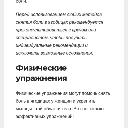
боли.
Перед использованием любых методов
снятия боли в ягодицах рекомендуется
проконсультироваться с врачом или
специалистом, чтобы получить
индивидуальные рекомендации и
исключить возможные осложнения.
Физические
упражнения
Физические упражнения могут помочь снять
боль в ягодицах у женщин и укрепить
мышцы этой области тела. Вот несколько
эффективных упражнений: