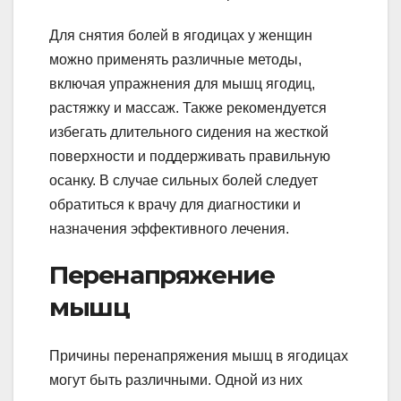
Для снятия болей в ягодицах у женщин
можно применять различные методы,
включая упражнения для мышц ягодиц,
растяжку и массаж. Также рекомендуется
избегать длительного сидения на жесткой
поверхности и поддерживать правильную
осанку. В случае сильных болей следует
обратиться к врачу для диагностики и
назначения эффективного лечения.
Перенапряжение
мышц
Причины перенапряжения мышц в ягодицах
могут быть различными. Одной из них