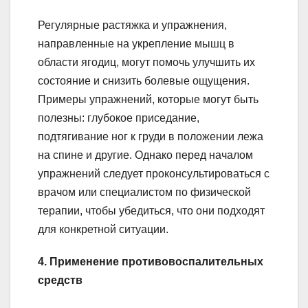
Регулярные растяжка и упражнения,
направленные на укрепление мышц в
области ягодиц, могут помочь улучшить их
состояние и снизить болевые ощущения.
Примеры упражнений, которые могут быть
полезны: глубокое приседание,
подтягивание ног к груди в положении лежа
на спине и другие. Однако перед началом
упражнений следует проконсультироваться с
врачом или специалистом по физической
терапии, чтобы убедиться, что они подходят
для конкретной ситуации.
4. Применение противовоспалительных
средств