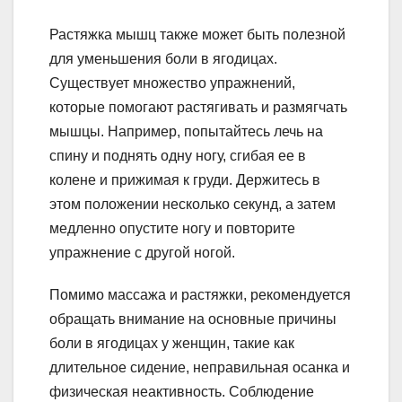
Растяжка мышц также может быть полезной
для уменьшения боли в ягодицах.
Существует множество упражнений,
которые помогают растягивать и размягчать
мышцы. Например, попытайтесь лечь на
спину и поднять одну ногу, сгибая ее в
колене и прижимая к груди. Держитесь в
этом положении несколько секунд, а затем
медленно опустите ногу и повторите
упражнение с другой ногой.
Помимо массажа и растяжки, рекомендуется
обращать внимание на основные причины
боли в ягодицах у женщин, такие как
длительное сидение, неправильная осанка и
физическая неактивность. Соблюдение