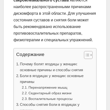
сакроилеакального сустава
являются
наиболее распространенными причинами
дискомфорта в этой области. Для улучшения
состояния суставов и снятия боли может
быть рекомендовано использование
противовоспалительных препаратов,
физиотерапии и специальных упражнений.
Содержание
Почему болят ягодицы у женщин:
основные причины и способы снятия
Боли в ягодицах у женщин: основные
причины
Перенапряжение мышц
Седентарный образ жизни
Воспалительные процессы
Способы снятия боли в ягодицах у