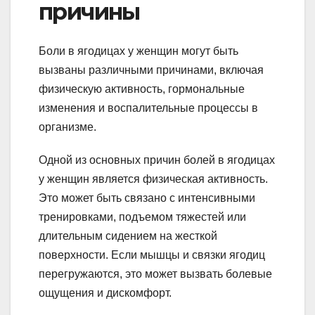
причины
Боли в ягодицах у женщин могут быть
вызваны различными причинами, включая
физическую активность, гормональные
изменения и воспалительные процессы в
организме.
Одной из основных причин болей в ягодицах
у женщин является физическая активность.
Это может быть связано с интенсивными
тренировками, подъемом тяжестей или
длительным сидением на жесткой
поверхности. Если мышцы и связки ягодиц
перегружаются, это может вызвать болевые
ощущения и дискомфорт.