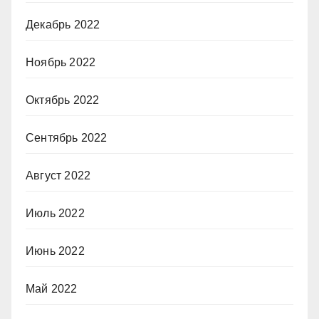
Декабрь 2022
Ноябрь 2022
Октябрь 2022
Сентябрь 2022
Август 2022
Июль 2022
Июнь 2022
Май 2022