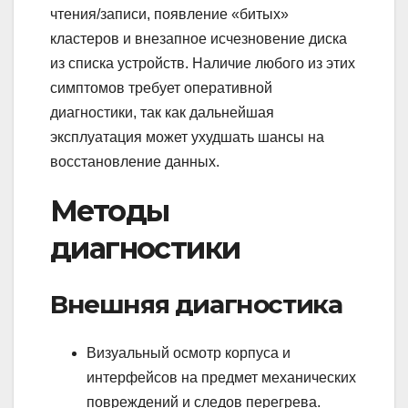
чтения/записи, появление «битых»
кластеров и внезапное исчезновение диска
из списка устройств. Наличие любого из этих
симптомов требует оперативной
диагностики, так как дальнейшая
эксплуатация может ухудшать шансы на
восстановление данных.
Методы
диагностики
Внешняя диагностика
Визуальный осмотр корпуса и
интерфейсов на предмет механических
повреждений и следов перегрева.