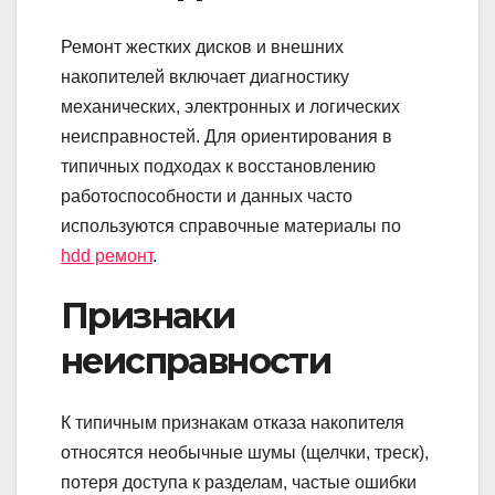
Ремонт жестких дисков и внешних
накопителей включает диагностику
механических, электронных и логических
неисправностей. Для ориентирования в
типичных подходах к восстановлению
работоспособности и данных часто
используются справочные материалы по
hdd ремонт
.
Признаки
неисправности
К типичным признакам отказа накопителя
относятся необычные шумы (щелчки, треск),
потеря доступа к разделам, частые ошибки