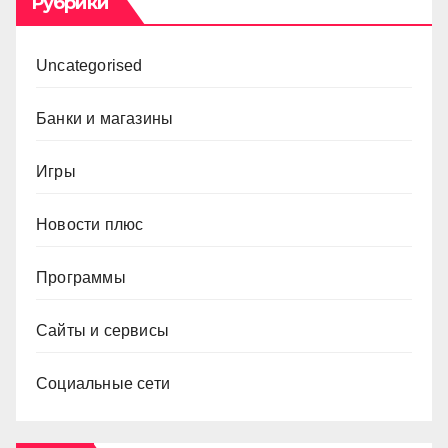
Рубрики
Uncategorised
Банки и магазины
Игры
Новости плюс
Программы
Сайты и сервисы
Социальные сети