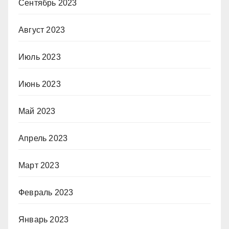
Сентябрь 2023
Август 2023
Июль 2023
Июнь 2023
Май 2023
Апрель 2023
Март 2023
Февраль 2023
Январь 2023