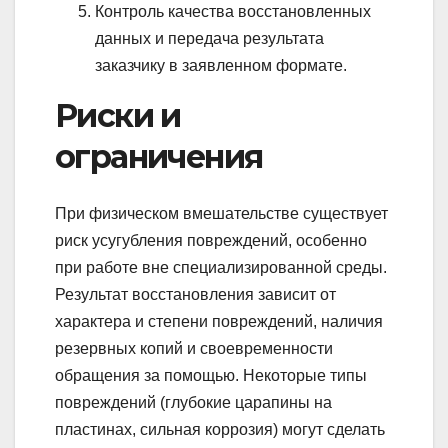
Контроль качества восстановленных
данных и передача результата
заказчику в заявленном формате.
Риски и
ограничения
При физическом вмешательстве существует
риск усугубления повреждений, особенно
при работе вне специализированной среды.
Результат восстановления зависит от
характера и степени повреждений, наличия
резервных копий и своевременности
обращения за помощью. Некоторые типы
повреждений (глубокие царапины на
пластинах, сильная коррозия) могут сделать