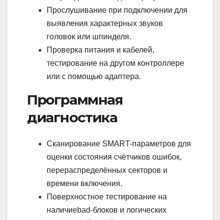
Прослушивание при подключении для
выявления характерных звуков
головок или шпинделя.
Проверка питания и кабелей,
тестирование на другом контроллере
или с помощью адаптера.
Программная
диагностика
Сканирование SMART-параметров для
оценки состояния счётчиков ошибок,
перераспределённых секторов и
времени включения.
Поверхностное тестирование на
наличиеbad-блоков и логических