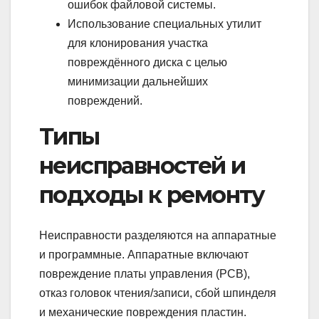
ошибок файловой системы.
Использование специальных утилит
для клонирования участка
повреждённого диска с целью
минимизации дальнейших
повреждений.
Типы
неисправностей и
подходы к ремонту
Неисправности разделяются на аппаратные
и программные. Аппаратные включают
повреждение платы управления (PCB),
отказ головок чтения/записи, сбой шпинделя
и механические повреждения пластин.