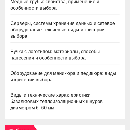
Медные трубы: свойства, применение и
особенности выбора
Серверы, системы хранения данных и сетевое
оборудование: ключевые виды и критерии
выбора
Ручки с логотипом: материалы, способы
нанесения и особенности выбора
Оборудование для маникюра и педикюра: виды
и критерии выбора
Виды и технические характеристики
базальтовых теплоизоляционных шнуров
диаметром 6–60 мм