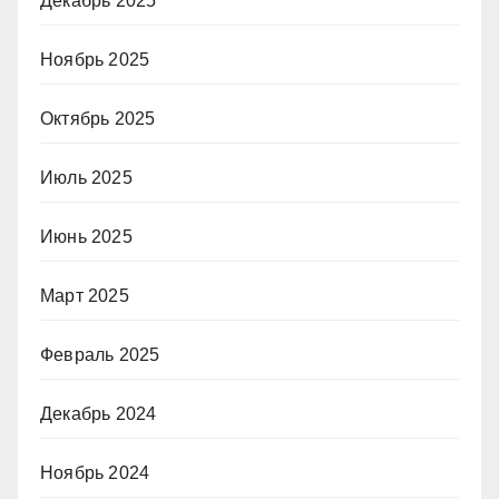
Декабрь 2025
Ноябрь 2025
Октябрь 2025
Июль 2025
Июнь 2025
Март 2025
Февраль 2025
Декабрь 2024
Ноябрь 2024