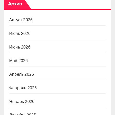
Архив
Август 2026
Июль 2026
Июнь 2026
Май 2026
Апрель 2026
Февраль 2026
Январь 2026