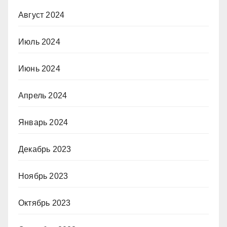
Август 2024
Июль 2024
Июнь 2024
Апрель 2024
Январь 2024
Декабрь 2023
Ноябрь 2023
Октябрь 2023