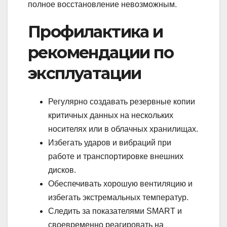
полное восстановление невозможным.
Профилактика и
рекомендации по
эксплуатации
Регулярно создавать резервные копии
критичных данных на нескольких
носителях или в облачных хранилищах.
Избегать ударов и вибраций при
работе и транспортировке внешних
дисков.
Обеспечивать хорошую вентиляцию и
избегать экстремальных температур.
Следить за показателями SMART и
своевременно реагировать на