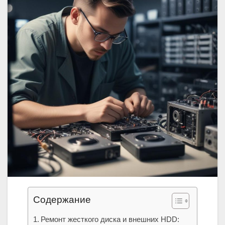
Содержание
Ремонт жесткого диска и внешних HDD: