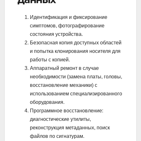
Идентификация и фиксирование
симптомов, фотографирование
состояния устройства.
Безопасная копия доступных областей
и попытка клонирования носителя для
работы с копией.
Аппаратный ремонт в случае
необходимости (замена платы, головы,
восстановление механики) с
использованием специализированного
оборудования.
Программное восстановление:
диагностические утилиты,
реконструкция метаданных, поиск
файлов по сигнатурам.