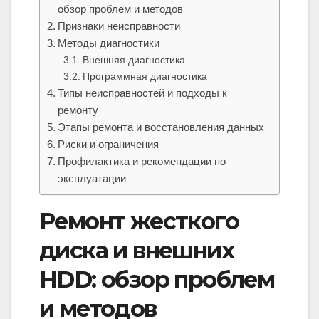
обзор проблем и методов
Признаки неисправности
Методы диагностики
Внешняя диагностика
Программная диагностика
Типы неисправностей и подходы к
ремонту
Этапы ремонта и восстановления данных
Риски и ограничения
Профилактика и рекомендации по
эксплуатации
Ремонт жесткого
диска и внешних
HDD: обзор проблем
и методов