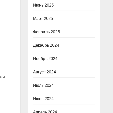
Июнь 2025
Март 2025
Февраль 2025
Декабрь 2024
Ноябрь 2024
Август 2024
жи.
Июль 2024
Июнь 2024
Апрель 2024