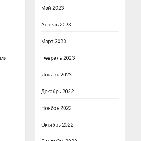
Май 2023
Апрель 2023
Март 2023
Февраль 2023
или
Январь 2023
Декабрь 2022
Ноябрь 2022
Октябрь 2022