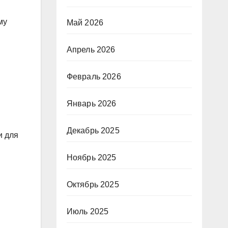
му
Май 2026
Апрель 2026
Февраль 2026
Январь 2026
Декабрь 2025
и для
Ноябрь 2025
Октябрь 2025
Июль 2025