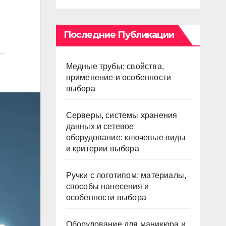
Последние Публикации
Медные трубы: свойства,
применение и особенности
выбора
Серверы, системы хранения
данных и сетевое
оборудование: ключевые виды
и критерии выбора
Ручки с логотипом: материалы,
способы нанесения и
особенности выбора
Оборудование для маникюра и