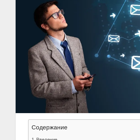
Содержание
Введение