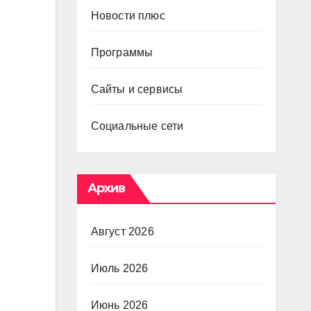
Новости плюс
Программы
Сайты и сервисы
Социальные сети
Архив
Август 2026
Июль 2026
Июнь 2026