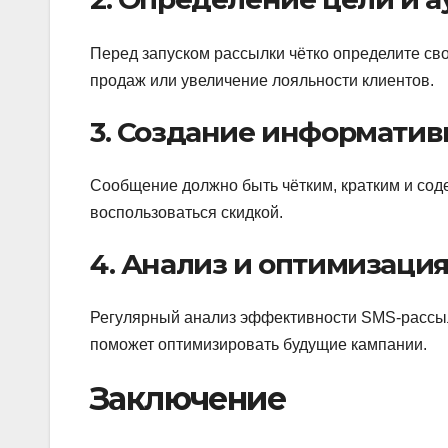
Перед запуском рассылки чётко определите св
продаж или увеличение лояльности клиентов.
3. Создание информатив
Сообщение должно быть чётким, кратким и соде
воспользоваться скидкой.
4. Анализ и оптимизаци
Регулярный анализ эффективности SMS-рассыл
поможет оптимизировать будущие кампании.
Заключение