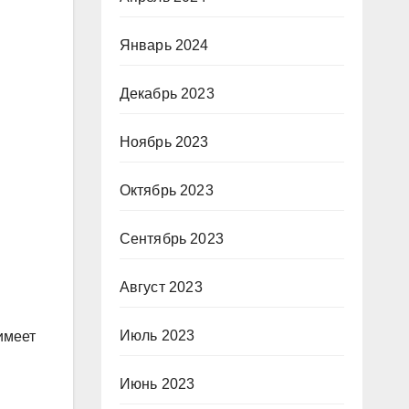
Январь 2024
Декабрь 2023
Ноябрь 2023
Октябрь 2023
Сентябрь 2023
Август 2023
Июль 2023
имеет
Июнь 2023