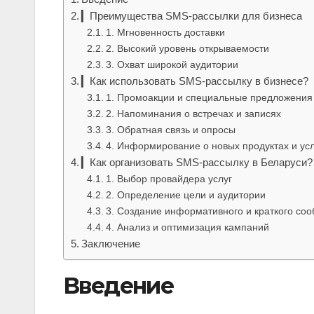
▎Преимущества SMS-рассылки для бизнеса
1. Мгновенность доставки
2. Высокий уровень открываемости
3. Охват широкой аудитории
▎Как использовать SMS-рассылку в бизнесе?
1. Промоакции и специальные предложения
2. Напоминания о встречах и записях
3. Обратная связь и опросы
4. Информирование о новых продуктах и усл
▎Как организовать SMS-рассылку в Беларуси?
1. Выбор провайдера услуг
2. Определение цели и аудитории
3. Создание информативного и краткого со
4. Анализ и оптимизация кампаний
Заключение
Введение