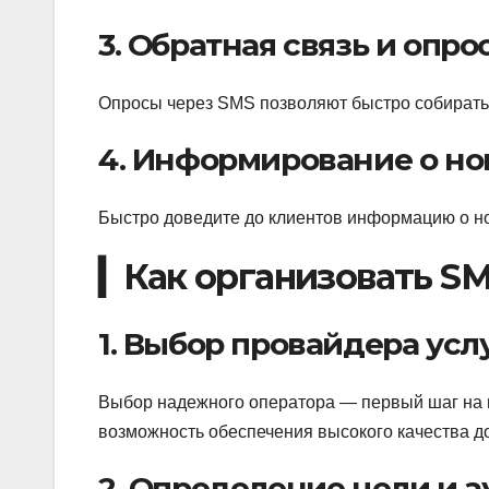
3. Обратная связь и опро
Опросы через SMS позволяют быстро собирать
4. Информирование о но
Быстро доведите до клиентов информацию о н
▎Как организовать SM
1. Выбор провайдера усл
Выбор надежного оператора — первый шаг на п
возможность обеспечения высокого качества д
2. Определение цели и 