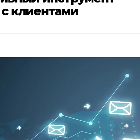
 с клиентами