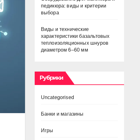
педикюра: виды и критерии
выбора
Виды и технические
характеристики базальтовых
теплоизоляционных шнуров
диаметром 6–60 мм
Рубрики
Uncategorised
Банки и магазины
Игры