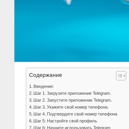
Содержание
Введение:
Шаг 1. Загрузите приложение Telegram.
Шаг 2. Запустите приложение Telegram.
Шаг 3. Укажите свой номер телефона.
Шаг 4. Подтвердите свой номер телефона
Шаг 5: Настройте свой профиль
Шаг 6: Начните использовать Telegram