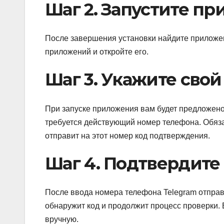
Шаг 2. Запустите пр
После завершения установки найдите приложен
приложений и откройте его.
Шаг 3. Укажите свой
При запуске приложения вам будет предложено
требуется действующий номер телефона. Обяза
отправит на этот номер код подтверждения.
Шаг 4. Подтвердите
После ввода номера телефона Telegram отпра
обнаружит код и продолжит процесс проверки. 
вручную.