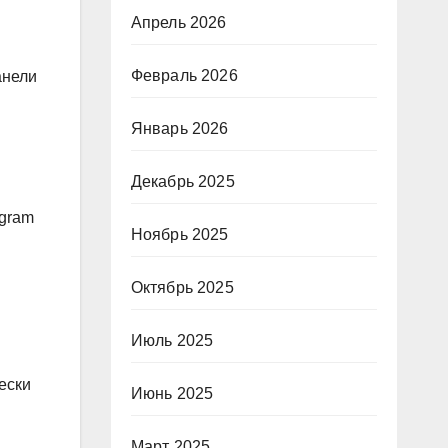
Апрель 2026
Февраль 2026
анели
Январь 2026
Декабрь 2025
egram
Ноябрь 2025
Октябрь 2025
Июль 2025
ески
Июнь 2025
Март 2025