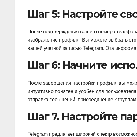
Шаг 5: Настройте с
После подтверждения вашего номера телефона 
изображение профиля. Вы можете выбрать отоб
вашей учетной записью Telegram. Эта информа
Шаг 6: Начните испо
После завершения настройки профиля вы може
интуитивно понятен и удобен для пользователя
отправка сообщений, присоединение к группам,
Шаг 7. Настройте па
Telegram предлагает широкий спектр возможно