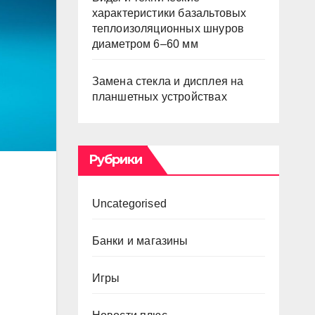
характеристики базальтовых
теплоизоляционных шнуров
диаметром 6–60 мм
Замена стекла и дисплея на
планшетных устройствах
Рубрики
Uncategorised
Банки и магазины
Игры