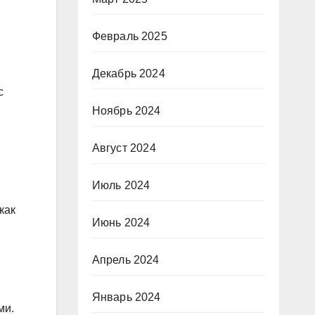
Февраль 2025
Декабрь 2024
с
Ноябрь 2024
Август 2024
Июль 2024
как
Июнь 2024
Апрель 2024
Январь 2024
ми.