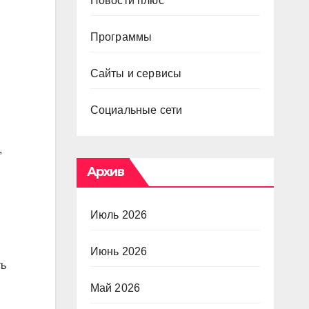
Новости плюс
Программы
Сайты и сервисы
Социальные сети
,
Архив
Июль 2026
Июнь 2026
ть
Май 2026