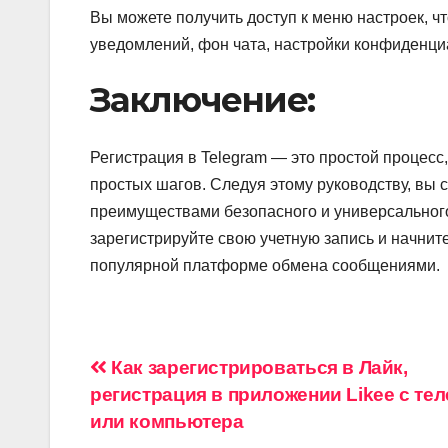
Вы можете получить доступ к меню настроек, 
уведомлений, фон чата, настройки конфиденциа
Заключение:
Регистрация в Telegram — это простой процесс,
простых шагов. Следуя этому руководству, вы 
преимуществами безопасного и универсального
зарегистрируйте свою учетную запись и начнит
популярной платформе обмена сообщениями.
Навигация
Как зарегистрироваться в Лайк,
регистрация в приложении Likee с те
по
или компьютера