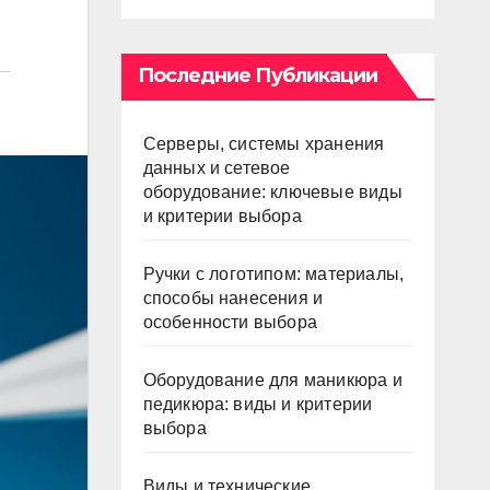
Последние Публикации
Серверы, системы хранения
данных и сетевое
оборудование: ключевые виды
и критерии выбора
Ручки с логотипом: материалы,
способы нанесения и
особенности выбора
Оборудование для маникюра и
педикюра: виды и критерии
выбора
Виды и технические