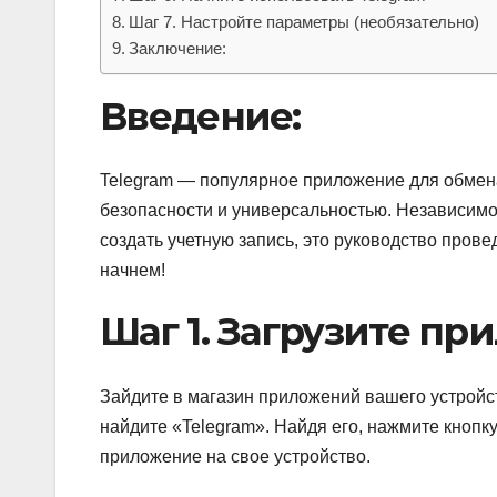
Шаг 7. Настройте параметры (необязательно)
Заключение:
Введение:
Telegram — популярное приложение для обме
безопасности и универсальностью. Независимо о
создать учетную запись, это руководство провед
начнем!
Шаг 1. Загрузите пр
Зайдите в магазин приложений вашего устройств
найдите «Telegram». Найдя его, нажмите кнопку
приложение на свое устройство.