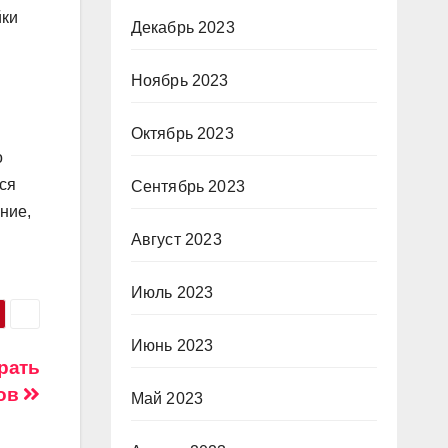
йки
Декабрь 2023
Ноябрь 2023
Октябрь 2023
о
ься
Сентябрь 2023
ние,
Август 2023
Июль 2023
Июнь 2023
рать
дов
Май 2023