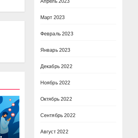
Апрель 2023
Март 2023
Февраль 2023
Январь 2023
Декабрь 2022
Ноябрь 2022
Октябрь 2022
Сентябрь 2022
Август 2022