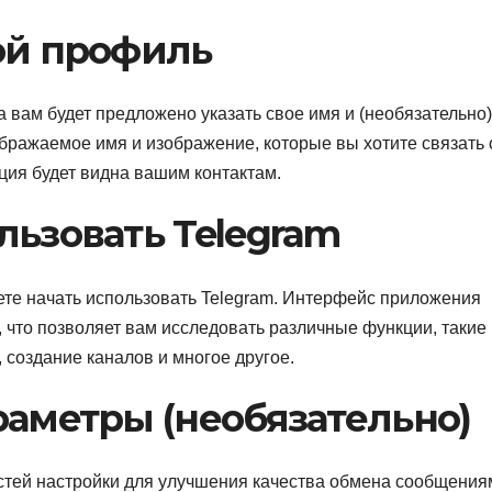
вой профиль
вам будет предложено указать свое имя и (необязательно)
ражаемое имя и изображение, которые вы хотите связать 
ция будет видна вашим контактам.
льзовать Telegram
те начать использовать Telegram. Интерфейс приложения
, что позволяет вам исследовать различные функции, такие 
 создание каналов и многое другое.
раметры (необязательно)
стей настройки для улучшения качества обмена сообщения