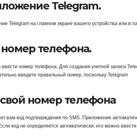
иложение Telegram.
ие Telegram на главном экране вашего устройства или в п
 номер телефона.
 ввести номер телефона. Для создания учетной записи Tel
тельно введите правильный номер, поскольку Telegram
 свой номер телефона
вит вам код подтверждения по SMS. Приложение автоматич
Если код не определяется автоматически, его можно ввести