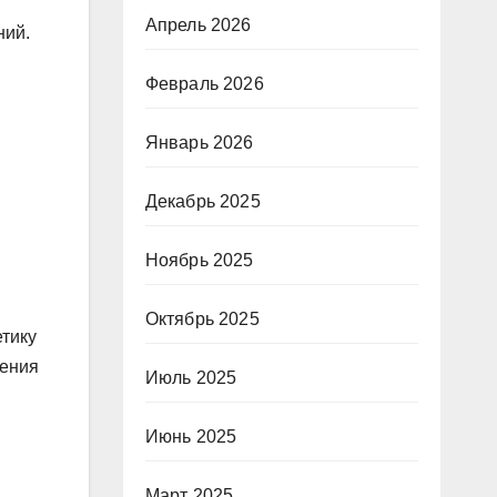
Апрель 2026
ний.
Февраль 2026
Январь 2026
Декабрь 2025
Ноябрь 2025
Октябрь 2025
тику
тения
Июль 2025
Июнь 2025
Март 2025