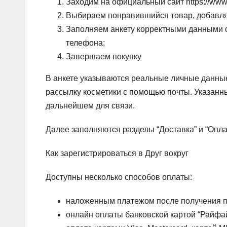
Заходим на официальный сайт https://www.o
Выбираем понравившийся товар, добавля
Заполняем анкету корректными данными с
телефона;
Завершаем покупку
В анкете указываются реальные личные данные
рассылку косметики с помощью почты. Указанн
дальнейшем для связи.
Далее заполняются разделы “Доставка” и “Опла
Как зарегистрироваться в Друг вокруг
Доступны несколько способов оплаты:
наложенным платежом после получения п
онлайн оплаты банковской картой “Райфа