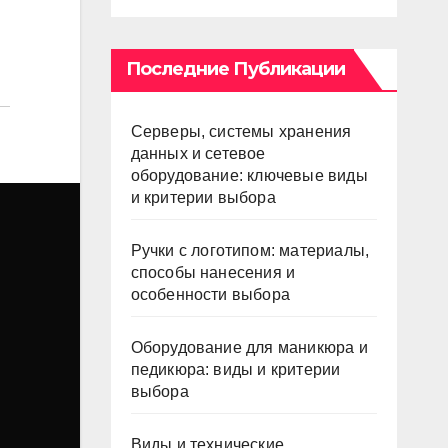
Последние Публикации
Серверы, системы хранения
данных и сетевое
оборудование: ключевые виды
и критерии выбора
Ручки с логотипом: материалы,
способы нанесения и
особенности выбора
Оборудование для маникюра и
педикюра: виды и критерии
выбора
Виды и технические