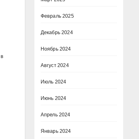
Февраль 2025
Декабрь 2024
Ноябрь 2024
 в
Август 2024
Июль 2024
Июнь 2024
Апрель 2024
Январь 2024