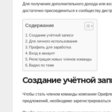
Для получения дополнительного дохода или во
достаточно присоединиться к сообществу дис
Содержание
Создание учётной записи
Для личного использования
Профиль для заработка
Вход в аккаунт
Регистрация новых членов команды
Видео по теме
Создание учётной зап
Чтобы стать членом команды компании Орифле
предложений, необходимо зарегистрироваться