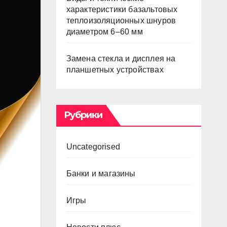
характеристики базальтовых
теплоизоляционных шнуров
диаметром 6–60 мм
Замена стекла и дисплея на
планшетных устройствах
Рубрики
Uncategorised
Банки и магазины
Игры