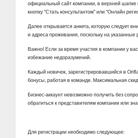
официальный сайт компании, в верхней шапке 
кнопку “Стать консультантом” или “Онлайн реги
Далее открывается анкета, которую следует вни
и адреса проживания, поскольку на указанные 
Важно!
Если за время участия в компании у ва
избежание недоразумений.
Каждый новичок, зарегистрировавшийся в Оrifl
бонусы, работая в команде. Максимальная скидк
Бизнес-аккаунт невозможно получить без сопр
обратиться к представителям компании или зна
Для регистрации необходимо следующее: