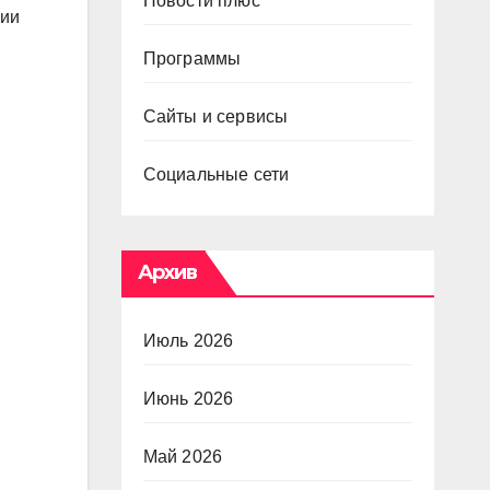
Новости плюс
рии
Программы
Сайты и сервисы
Социальные сети
Архив
Июль 2026
Июнь 2026
Май 2026