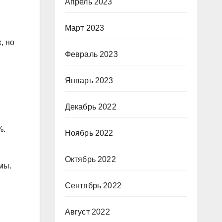
Апрель 2023
Март 2023
, но
Февраль 2023
Январь 2023
Декабрь 2022
%.
Ноябрь 2022
Октябрь 2022
мы.
Сентябрь 2022
Август 2022