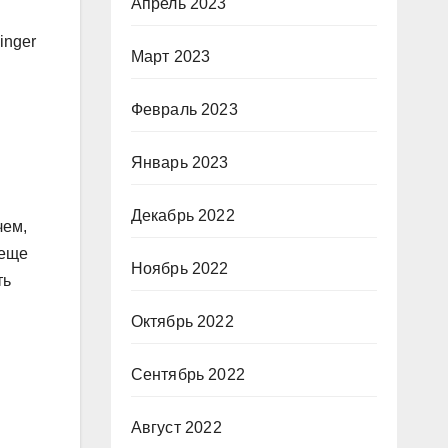
Апрель 2023
inger
Март 2023
Февраль 2023
Январь 2023
Декабрь 2022
чем,
 еще
Ноябрь 2022
ть
Октябрь 2022
Сентябрь 2022
Август 2022