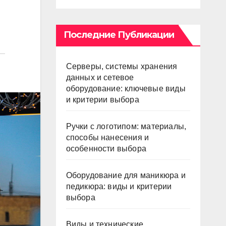
Последние Публикации
Серверы, системы хранения
данных и сетевое
оборудование: ключевые виды
и критерии выбора
Ручки с логотипом: материалы,
способы нанесения и
особенности выбора
Оборудование для маникюра и
педикюра: виды и критерии
выбора
Виды и технические