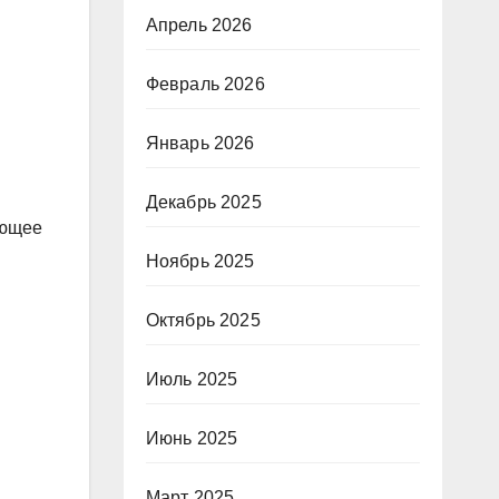
Апрель 2026
Февраль 2026
Январь 2026
Декабрь 2025
ающее
Ноябрь 2025
Октябрь 2025
Июль 2025
Июнь 2025
Март 2025