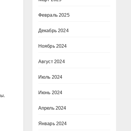
Февраль 2025
Декабрь 2024
Ноябрь 2024
Август 2024
Июль 2024
Июнь 2024
ры.
Апрель 2024
Январь 2024