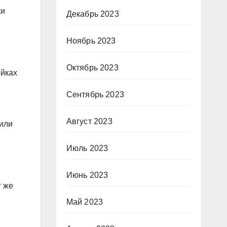
ки
Декабрь 2023
Ноябрь 2023
Октябрь 2023
ойках
Сентябрь 2023
Август 2023
 или
Июль 2023
Июнь 2023
т же
Май 2023