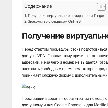
Содержание
Получение виртуального номера через Pinger
Знакомство с сервисом OnlineSim
Получение виртуально
Перед стартом процедуры стоит подготовиться
доступ к VPN. Главная тому причина – огранич
адресами, из-за чего и номер не выдается (ог
рисковать свободным временем, которое приде
принимает сложную форму с дополнительными
Простейший вариант – обратиться за помощью
доступному и для Google Chrome, и для Mozilla F