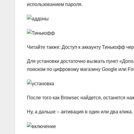
использованием пароля.
Читайте также: Доступ к аккаунту Тинькофф че
Для установки достаточно вызвать пункт «Допо
поиском по цифровому магазину Google или Fir
После того как Browsec найдется, останется н
Ну, а дальше – активация в один или два клика.