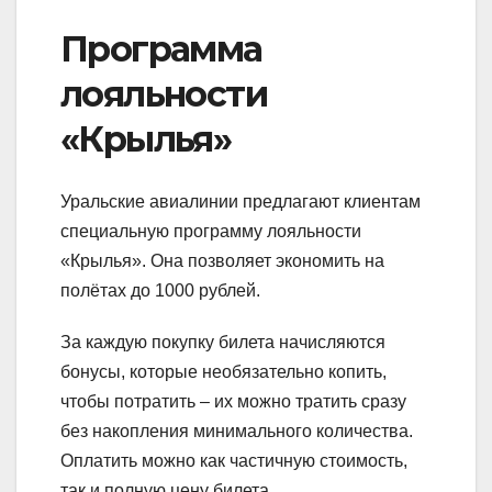
Программа
лояльности
«Крылья»
Уральские авиалинии предлагают клиентам
специальную программу лояльности
«Крылья». Она позволяет экономить на
полётах до 1000 рублей.
За каждую покупку билета начисляются
бонусы, которые необязательно копить,
чтобы потратить – их можно тратить сразу
без накопления минимального количества.
Оплатить можно как частичную стоимость,
так и полную цену билета.