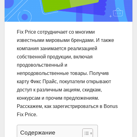
Fix Price сотрудничает со многими
известными мировыми брендами. И также
компания занимается реализацией
собственной продукции, включая
продовольственный и
непродовольственные товары. Получив
карту Фикс Прайс, покупатели открывают
доступ к различным акциям, скидкам,
конкурсам и прочим предложениям.
Расскажем, как зарегистрироваться в Bonus
Fix Price.
Содержание