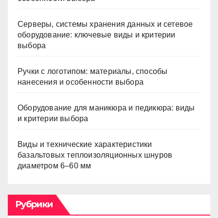
Серверы, системы хранения данных и сетевое
оборудование: ключевые виды и критерии
выбора
Ручки с логотипом: материалы, способы
нанесения и особенности выбора
Оборудование для маникюра и педикюра: виды
и критерии выбора
Виды и технические характеристики
базальтовых теплоизоляционных шнуров
диаметром 6–60 мм
Рубрики