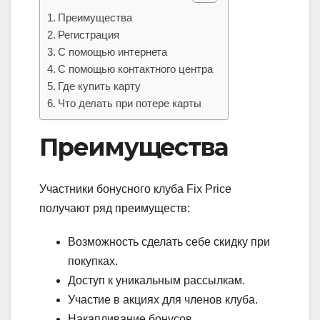
Преимущества
Регистрация
С помощью интернета
С помощью контактного центра
Где купить карту
Что делать при потере карты
Преимущества
Участники бонусного клуба Fix Price
получают ряд преимуществ:
Возможность сделать себе скидку при
покупках.
Доступ к уникальным рассылкам.
Участие в акциях для членов клуба.
Накапливание бонусов.