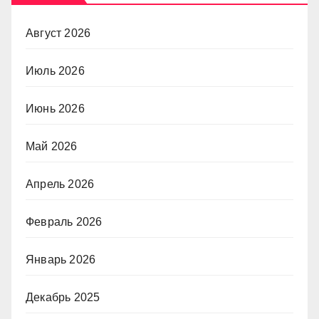
Август 2026
Июль 2026
Июнь 2026
Май 2026
Апрель 2026
Февраль 2026
Январь 2026
Декабрь 2025