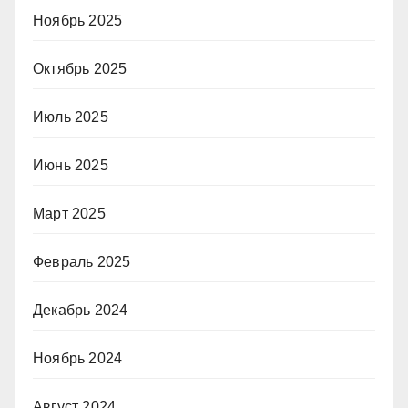
Ноябрь 2025
Октябрь 2025
Июль 2025
Июнь 2025
Март 2025
Февраль 2025
Декабрь 2024
Ноябрь 2024
Август 2024