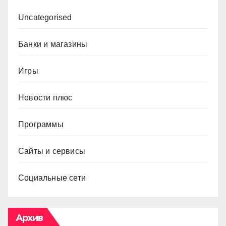
Uncategorised
Банки и магазины
Игры
Новости плюс
Программы
Сайты и сервисы
Социальные сети
Архив