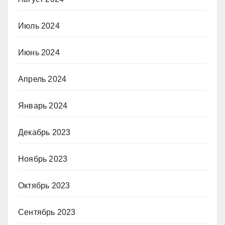
Июль 2024
Июнь 2024
Апрель 2024
Январь 2024
Декабрь 2023
Ноябрь 2023
Октябрь 2023
Сентябрь 2023