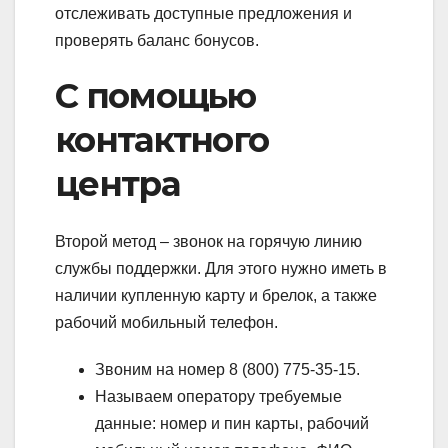
отслеживать доступные предложения и
проверять баланс бонусов.
С помощью
контактного
центра
Второй метод – звонок на горячую линию
службы поддержки. Для этого нужно иметь в
наличии купленную карту и брелок, а также
рабочий мобильный телефон.
Звоним на номер 8 (800) 775-35-15.
Называем оператору требуемые
данные: номер и пин карты, рабочий