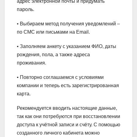
адрес электронной почты и придумать
пароль.
• Выбираем метод получения уведомлений –
по СМС или письмами на Email.
• Заполняем анкету с указанием ФИО, даты
рождения, пола, а также адреса
проживания.
• Повторно соглашаемся с условиями
компании и теперь есть зарегистрированная
карта.
Рекомендуется вводить настоящие данные,
так как они потребуются при восстановлении
доступа к учётной записи и счёту. С помощью
созданного личного кабинета можно