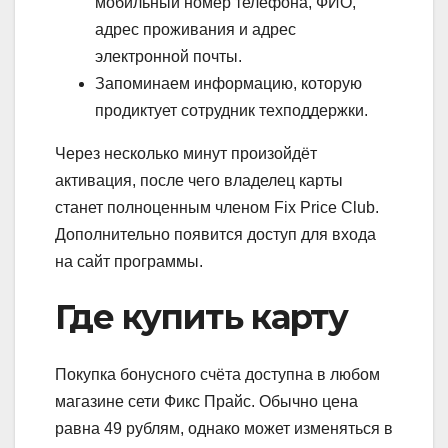
мобильный номер телефона, ФИО,
адрес проживания и адрес
электронной почты.
Запоминаем информацию, которую
продиктует сотрудник техподдержки.
Через несколько минут произойдёт
активация, после чего владелец карты
станет полноценным членом Fix Price Club.
Дополнительно появится доступ для входа
на сайт программы.
Где купить карту
Покупка бонусного счёта доступна в любом
магазине сети Фикс Прайс. Обычно цена
равна 49 рублям, однако может изменяться в