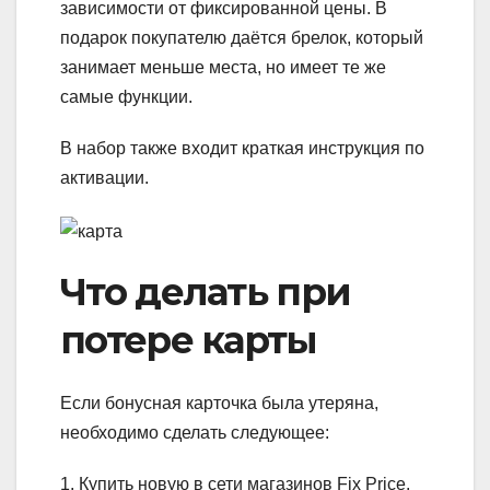
зависимости от фиксированной цены. В
подарок покупателю даётся брелок, который
занимает меньше места, но имеет те же
самые функции.
В набор также входит краткая инструкция по
активации.
Что делать при
потере карты
Если бонусная карточка была утеряна,
необходимо сделать следующее:
1. Купить новую в сети магазинов Fix Price.