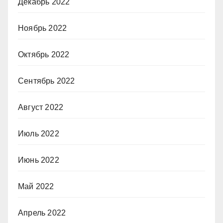
Декабрь 2022
Ноябрь 2022
Октябрь 2022
Сентябрь 2022
Август 2022
Июль 2022
Июнь 2022
Май 2022
Апрель 2022