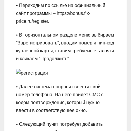
• Переходим по ссылке на официальный
сайт программы – https://bonus.fix-
price.ru/register.
• В горизонтальном разделе меню выбираем
“Зарегистрировать”, вводим номер и пин-код
купленной карты, ставим требуемые галочки
и кликаем “Продолжить”.
• Далее система попросит ввести свой
номер телефона. На него придёт СМС с
кодом подтверждения, который нужно
ввести в соответствующее окно.
• Следующий пункт потребует добавить