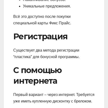
Уникальные предложения.
Всё это доступно после покупки
специальной карты Фикс Прайс.
Регистрация
Существует два метода регистрации
“пластика” для бонусной программы.
С помощью
интернета
Первый вариант – через интернет. Требуется
уже иметь купленную дисконтку с брелоком.