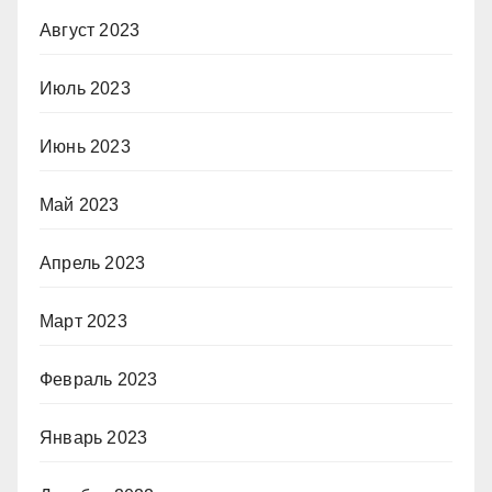
Август 2023
Июль 2023
Июнь 2023
Май 2023
Апрель 2023
Март 2023
Февраль 2023
Январь 2023