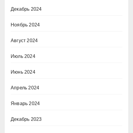
Декабрь 2024
Ноябрь 2024
Август 2024
Июль 2024
Июнь 2024
Апрель 2024
Январь 2024
Декабрь 2023