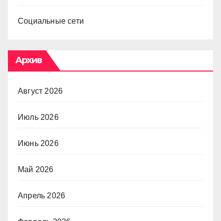
Социальные сети
Архив
Август 2026
Июль 2026
Июнь 2026
Май 2026
Апрель 2026