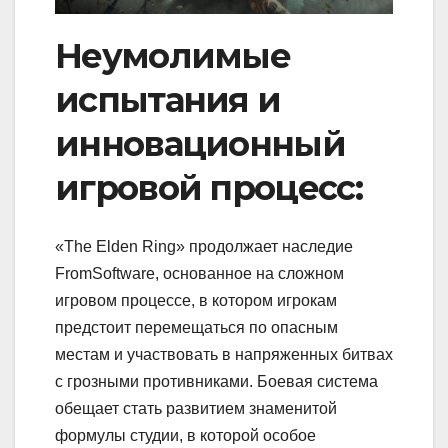
Неумолимые
испытания и
инновационный
игровой процесс:
«The Elden Ring» продолжает наследие
FromSoftware, основанное на сложном
игровом процессе, в котором игрокам
предстоит перемещаться по опасным
местам и участвовать в напряженных битвах
с грозными противниками. Боевая система
обещает стать развитием знаменитой
формулы студии, в которой особое