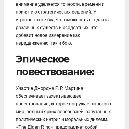
внимание уделяется точности, времени и
принятию стратегических решений. У
игроков также будет возможность оседлать
различных существ и оседлать их, что
добавит новое измерение как
передвижению, так и бою.
Эпическое
повествование:
Участие Джорджа Р. Р. Мартина
обеспечивает захватывающее
повествование, которое погружает игроков в
мир, полный ярких персонажей, запутанных
политических интриг и моральных дилемм.
«The Elden Ring» представляет собой