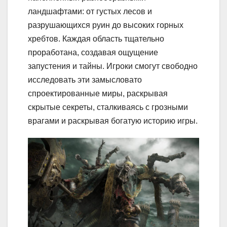
ландшафтами: от густых лесов и
разрушающихся руин до высоких горных
хребтов. Каждая область тщательно
проработана, создавая ощущение
запустения и тайны. Игроки смогут свободно
исследовать эти замысловато
спроектированные миры, раскрывая
скрытые секреты, сталкиваясь с грозными
врагами и раскрывая богатую историю игры.