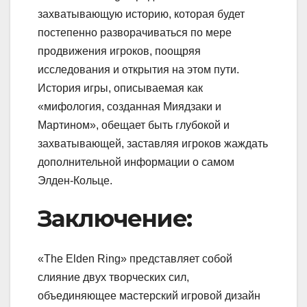
захватывающую историю, которая будет
постепенно разворачиваться по мере
продвижения игроков, поощряя
исследования и открытия на этом пути.
История игры, описываемая как
«мифология, созданная Миядзаки и
Мартином», обещает быть глубокой и
захватывающей, заставляя игроков жаждать
дополнительной информации о самом
Элден-Кольце.
Заключение:
«The Elden Ring» представляет собой
слияние двух творческих сил,
объединяющее мастерский игровой дизайн