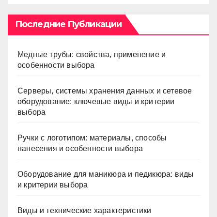
Последние Публикации
Медные трубы: свойства, применение и
особенности выбора
Серверы, системы хранения данных и сетевое
оборудование: ключевые виды и критерии
выбора
Ручки с логотипом: материалы, способы
нанесения и особенности выбора
Оборудование для маникюра и педикюра: виды
и критерии выбора
Виды и технические характеристики