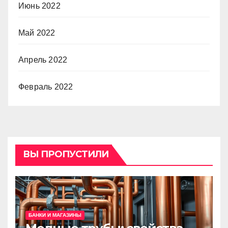
Июнь 2022
Май 2022
Апрель 2022
Февраль 2022
ВЫ ПРОПУСТИЛИ
БАНКИ И МАГАЗИНЫ