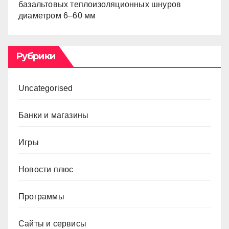
базальтовых теплоизоляционных шнуров
диаметром 6–60 мм
Рубрики
Uncategorised
Банки и магазины
Игры
Новости плюс
Программы
Сайты и сервисы