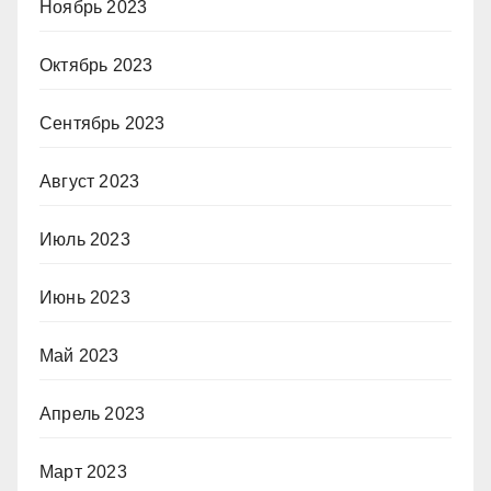
Ноябрь 2023
Октябрь 2023
Сентябрь 2023
Август 2023
Июль 2023
Июнь 2023
Май 2023
Апрель 2023
Март 2023