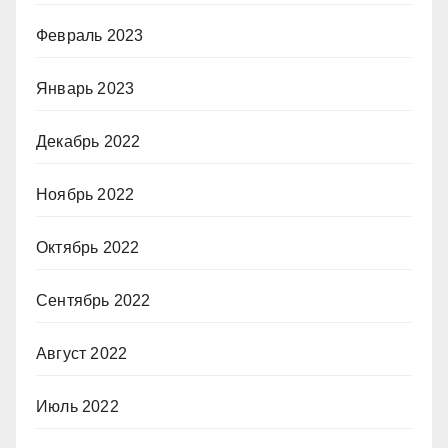
Февраль 2023
Январь 2023
Декабрь 2022
Ноябрь 2022
Октябрь 2022
Сентябрь 2022
Август 2022
Июль 2022