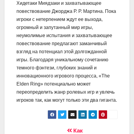
Хидетаки Миядзаки и захватывающее
повествование Джорджа Р. Р. Мартина. Пока
игроки с нетерпением ждут ее выхода,
огромный и запутанный мир игры,
неумолимые испытания и захватывающее
повествование предлагают заманчивый
взгляд на потенциал этой долгожданной
игры. Благодаря уникальному сочетанию
темного фэнтези, глубоких знаний и
инновационного игрового процесса, «The
Elden Ring» потенциально может
переопределить жанр ролевых игр и увлечь
игроков так, как могут только эти два гиганта.
Навигация
Как