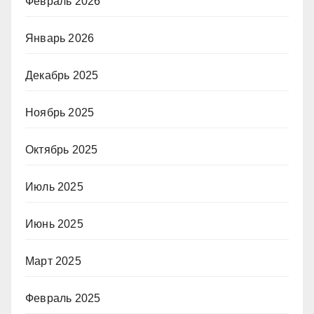
Февраль 2026
Январь 2026
Декабрь 2025
Ноябрь 2025
Октябрь 2025
Июль 2025
Июнь 2025
Март 2025
Февраль 2025