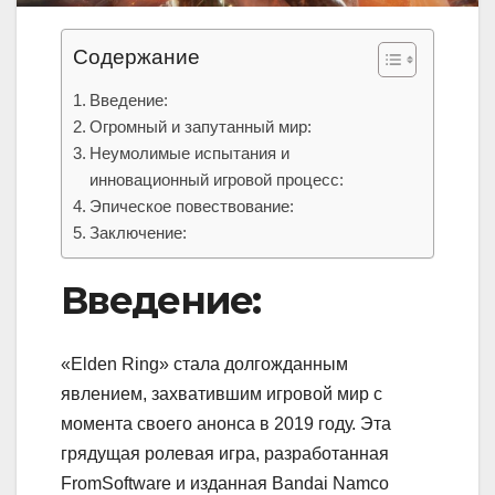
Содержание
Введение:
Огромный и запутанный мир:
Неумолимые испытания и
инновационный игровой процесс:
Эпическое повествование:
Заключение:
Введение:
«Elden Ring» стала долгожданным
явлением, захватившим игровой мир с
момента своего анонса в 2019 году. Эта
грядущая ролевая игра, разработанная
FromSoftware и изданная Bandai Namco