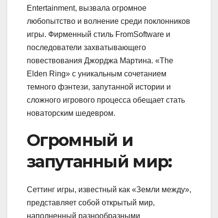
Entertainment, вызвала огромное
любопытство и волнение среди поклонников
игры. Фирменный стиль FromSoftware и
последователи захватывающего
повествования Джорджа Мартина. «The
Elden Ring» с уникальным сочетанием
темного фэнтези, запутанной истории и
сложного игрового процесса обещает стать
новаторским шедевром.
Огромный и
запутанный мир:
Сеттинг игры, известный как «Земли между»,
представляет собой открытый мир,
наполненный разнообразными